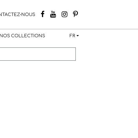
NTACTEZ-NOUS
NOS COLLECTIONS
FR