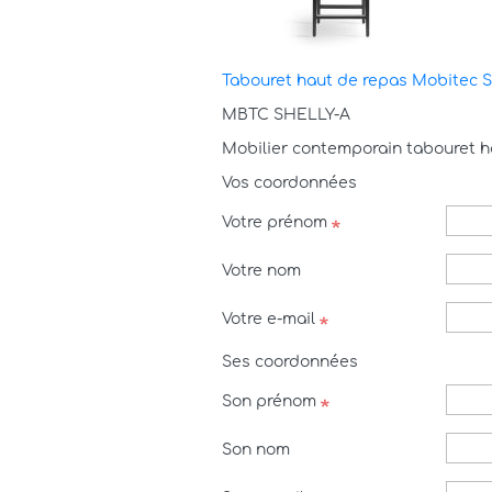
Tabouret haut de repas Mobitec S
MBTC SHELLY-A
Mobilier contemporain tabouret 
Vos coordonnées
Votre prénom
Votre nom
Votre e-mail
Ses coordonnées
Son prénom
Son nom