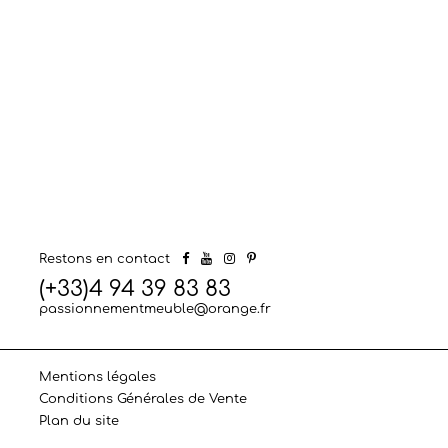
Restons en contact
(+33)4 94 39 83 83
passionnementmeuble@orange.fr
Mentions légales
Conditions Générales de Vente
Plan du site