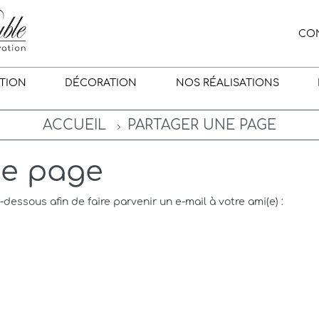
CO
TION
DÉCORATION
NOS RÉALISATIONS
ACCUEIL
PARTAGER UNE PAGE
ne page
i-dessous afin de faire parvenir un e-mail à votre ami(e) :