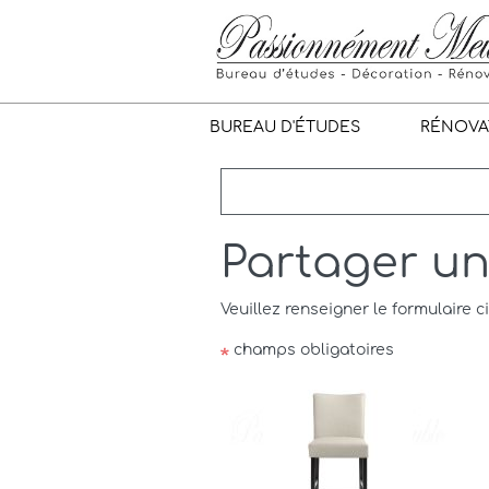
BUREAU D'ÉTUDES
RÉNOVA
Partager u
Veuillez renseigner le formulaire c
champs obligatoires