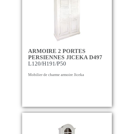
ARMOIRE 2 PORTES
PERSIENNES JICEKA D497
L120/H191/P50
Mobilier de charme armoire Jiceka