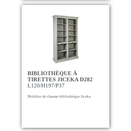
BIBLIOTHÈQUE À
TIRETTES JICEKA D282
L120/H197/P37
Mobilier de charme bibliothèque Jiceka