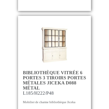
BIBLIOTHÈQUE VITRÉE 6
PORTES 3 TIROIRS PORTES
MÉTALES JICEKA D088
MÉTAL
L185/H222/P48
Mobilier de charme bibliothèque Jiceka