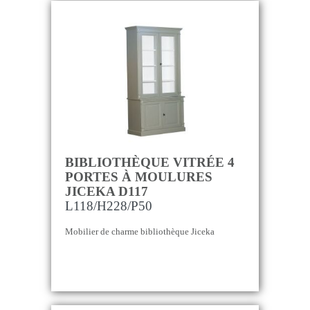
BIBLIOTHÈQUE VITRÉE 4
PORTES À MOULURES
JICEKA D117
L118/H228/P50
Mobilier de charme bibliothèque Jiceka