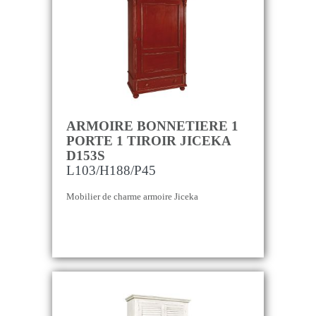
ARMOIRE BONNETIERE 1
PORTE 1 TIROIR JICEKA
D153S
L103/H188/P45
Mobilier de charme armoire Jiceka