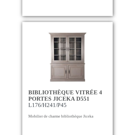
BIBLIOTHÈQUE VITRÉE 4
PORTES JICEKA D551
L176/H241/P45
Mobilier de charme bibliothèque Jiceka