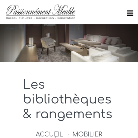
Les
bibliothèques
& rangements
ACCUEIL
MOBILIER