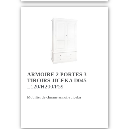
ARMOIRE 2 PORTES 3
TIROIRS JICEKA D045
L120/H200/P59
Mobilier de charme armoire Jiceka