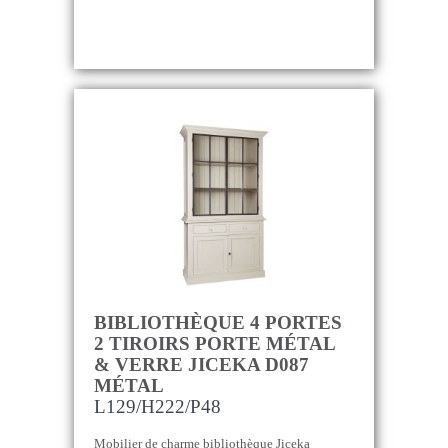
BIBLIOTHÈQUE 4 PORTES
2 TIROIRS PORTE MÉTAL
& VERRE JICEKA D087
MÉTAL
L129/H222/P48
Mobilier de charme bibliothèque Jiceka