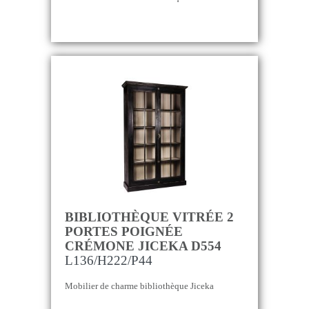
BIBLIOTHÈQUE VITRÉE 2
PORTES POIGNÉE
CRÉMONE JICEKA D554
L136/H222/P44
Mobilier de charme bibliothèque Jiceka