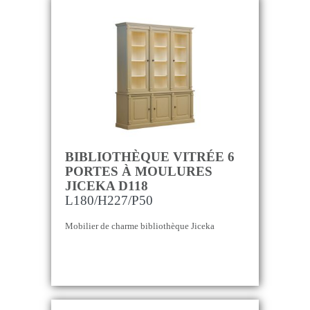
BIBLIOTHÈQUE VITRÉE 6
PORTES À MOULURES
JICEKA D118
L180/H227/P50
Mobilier de charme bibliothèque Jiceka