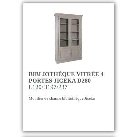
BIBLIOTHÈQUE VITRÉE 4
PORTES JICEKA D280
L120/H197/P37
Mobilier de charme bibliothèque Jiceka