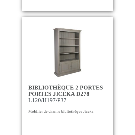
BIBLIOTHÈQUE 2 PORTES
PORTES JICEKA D278
L120/H197/P37
Mobilier de charme bibliothèque Jiceka