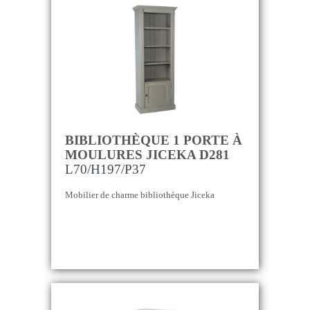
BIBLIOTHÈQUE 1 PORTE À
MOULURES JICEKA D281
L70/H197/P37
Mobilier de charme bibliothèque Jiceka