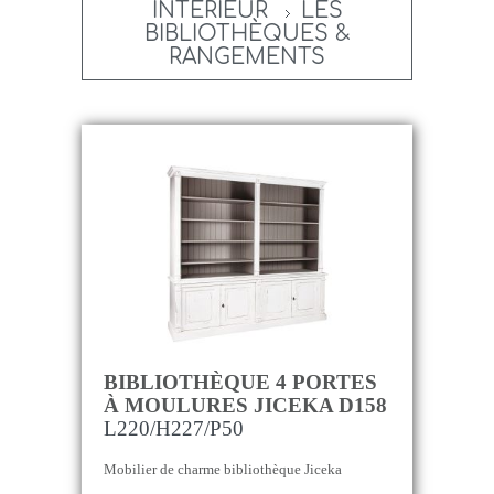
INTÉRIEUR
LES
BIBLIOTHÈQUES &
RANGEMENTS
BIBLIOTHÈQUE 4 PORTES
À MOULURES JICEKA D158
L220/H227/P50
Mobilier de charme bibliothèque Jiceka