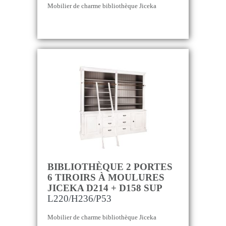
Mobilier de charme bibliothèque Jiceka
BIBLIOTHÈQUE 2 PORTES
6 TIROIRS À MOULURES
JICEKA D214 + D158 SUP
L220/H236/P53
Mobilier de charme bibliothèque Jiceka