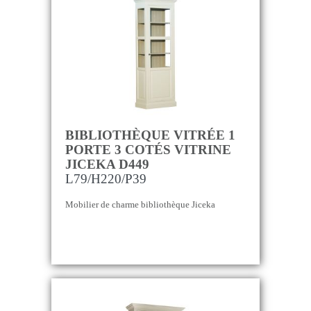
BIBLIOTHÈQUE VITRÉE 1
PORTE 3 COTÉS VITRINE
JICEKA D449
L79/H220/P39
Mobilier de charme bibliothèque Jiceka