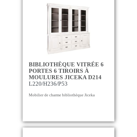
BIBLIOTHÈQUE VITRÉE 6
PORTES 6 TIROIRS À
MOULURES JICEKA D214
L220/H236/P53
Mobilier de charme bibliothèque Jiceka