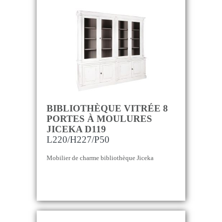
BIBLIOTHÈQUE VITRÉE 8
PORTES À MOULURES
JICEKA D119
L220/H227/P50
Mobilier de charme bibliothèque Jiceka