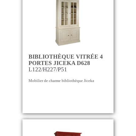
BIBLIOTHÈQUE VITRÉE 4
PORTES JICEKA D628
L122/H227/P51
Mobilier de charme bibliothèque Jiceka