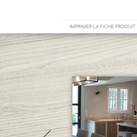
IMPRIMER LA FICHE PRODUIT