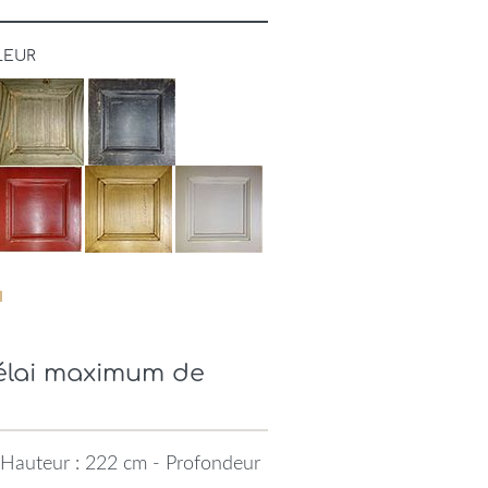
LEUR
Délai maximum de
 Hauteur : 222 cm - Profondeur