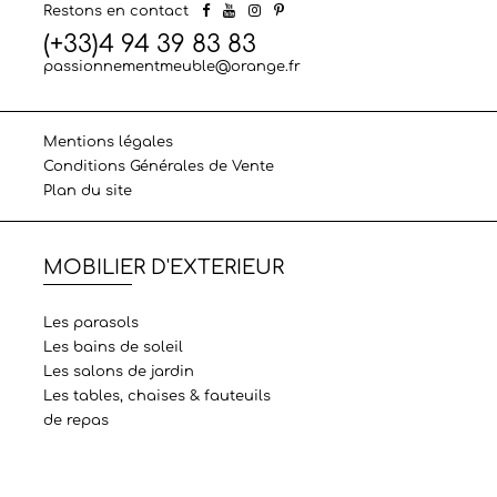
Restons en contact
(+33)4 94 39 83 83
passionnementmeuble@orange.fr
Mentions légales
Conditions Générales de Vente
Plan du site
MOBILIER D'EXTERIEUR
Les parasols
Les bains de soleil
Les salons de jardin
Les tables, chaises & fauteuils
de repas