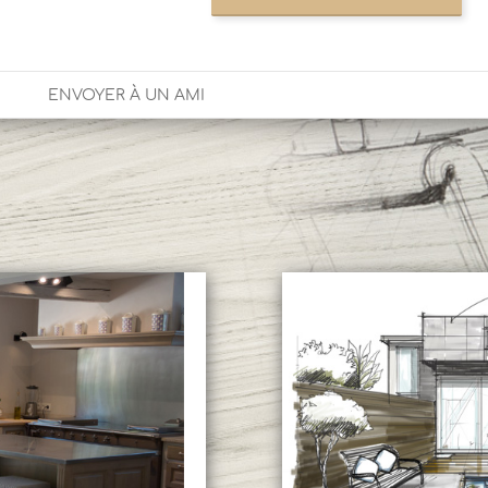
ENVOYER À UN AMI