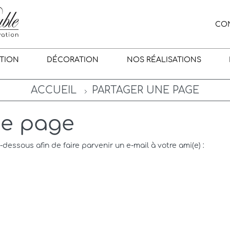
CO
TION
DÉCORATION
NOS RÉALISATIONS
ACCUEIL
PARTAGER UNE PAGE
ne page
i-dessous afin de faire parvenir un e-mail à votre ami(e) :