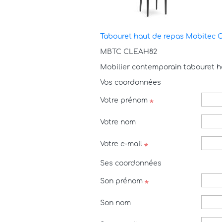
Tabouret haut de repas Mobitec 
MBTC CLEAH82
Mobilier contemporain tabouret 
Vos coordonnées
Votre prénom
Votre nom
Votre e-mail
Ses coordonnées
Son prénom
Son nom