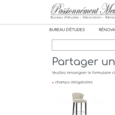
BUREAU D'ÉTUDES
RÉNOVA
Partager u
Veuillez renseigner le formulaire c
champs obligatoires