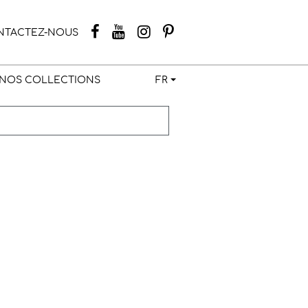
NTACTEZ-NOUS
NOS COLLECTIONS
FR