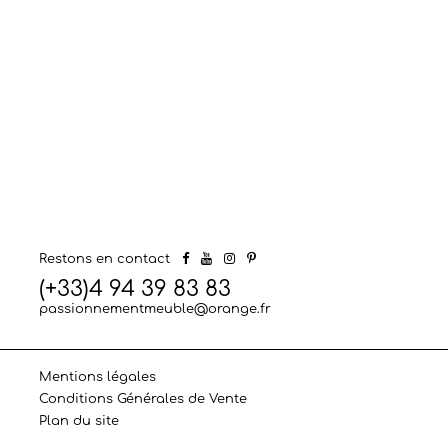
Restons en contact
(+33)4 94 39 83 83
passionnementmeuble@orange.fr
Mentions légales
Conditions Générales de Vente
Plan du site