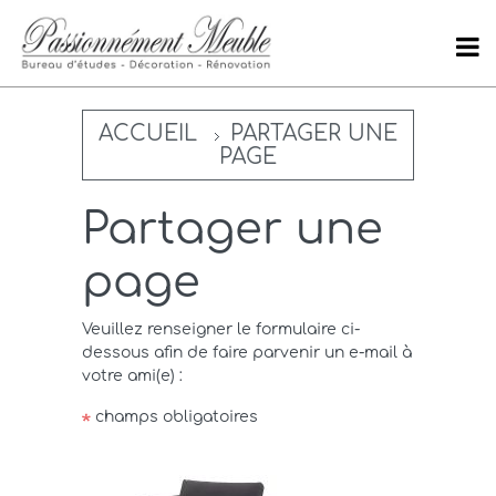
ACCUEIL
PARTAGER UNE
PAGE
Partager une
page
Veuillez renseigner le formulaire ci-
dessous afin de faire parvenir un e-mail à
votre ami(e) :
champs obligatoires