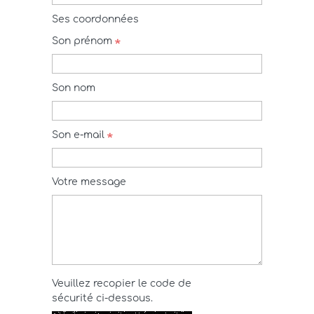
Ses coordonnées
Son prénom
Son nom
Son e-mail
Votre message
Veuillez recopier le code de
sécurité ci-dessous.