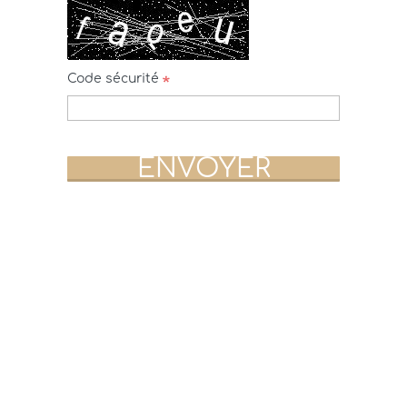
Code sécurité