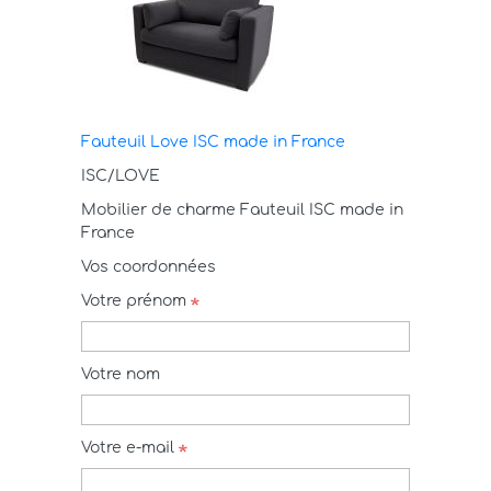
Fauteuil Love ISC made in France
ISC/LOVE
Mobilier de charme Fauteuil ISC made in
France
Vos coordonnées
Votre prénom
Votre nom
Votre e-mail