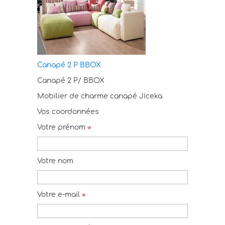
Canapé 2 P BBOX
Canapé 2 P/ BBOX
Mobilier de charme canapé Jiceka
Vos coordonnées
Votre prénom
Votre nom
Votre e-mail