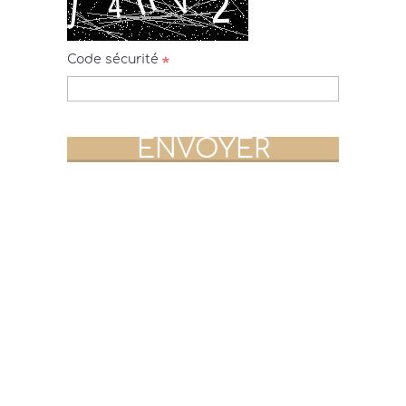
Code sécurité