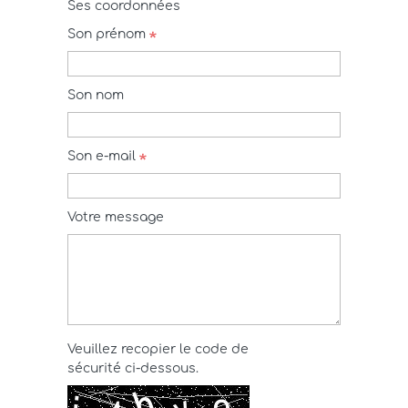
Ses coordonnées
Son prénom
Son nom
Son e-mail
Votre message
Veuillez recopier le code de
sécurité ci-dessous.