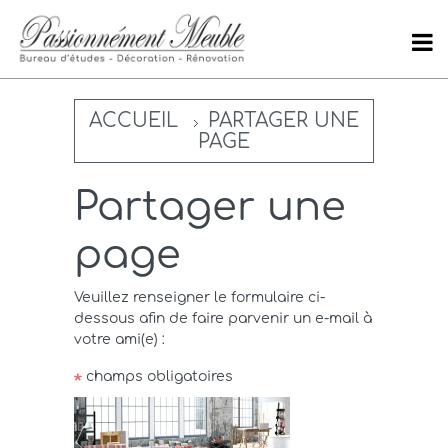
ACCUEIL
PARTAGER UNE
PAGE
Partager une
page
Veuillez renseigner le formulaire ci-
dessous afin de faire parvenir un e-mail à
votre ami(e) :
champs obligatoires