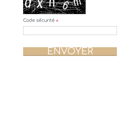
Code sécurité