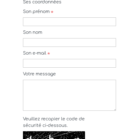
Ses coordonnées
Son prénom
Son nom
Son e-mail
Votre message
Veuillez recopier le code de
sécurité ci-dessous.