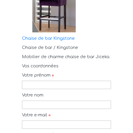
Chaise de bar Kingstone
Chaise de bar / Kingstone
Mobilier de charme chaise de bar Jiceka
Vos coordonnées
Votre prénom
Votre nom
Votre e-mail