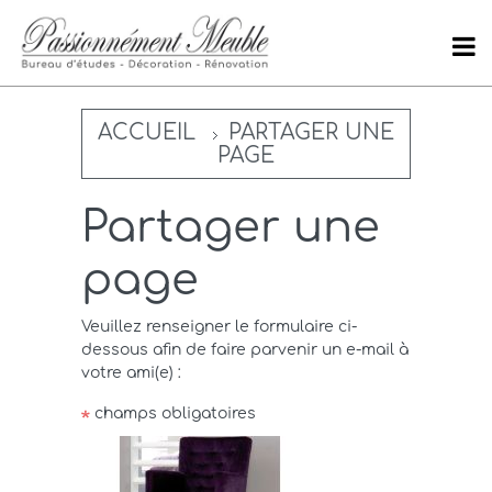
ACCUEIL
PARTAGER UNE
PAGE
Partager une
page
Veuillez renseigner le formulaire ci-
dessous afin de faire parvenir un e-mail à
votre ami(e) :
champs obligatoires