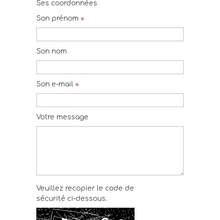
Ses coordonnées
Son prénom
Son nom
Son e-mail
Votre message
Veuillez recopier le code de
sécurité ci-dessous.