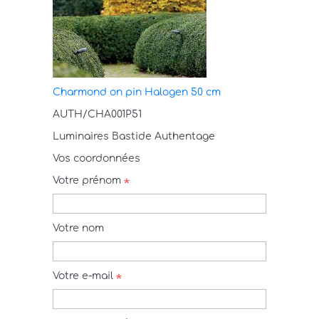
Charmond on pin Halogen 50 cm
AUTH/CHA001P51
Luminaires Bastide Authentage
Vos coordonnées
Votre prénom
Votre nom
Votre e-mail