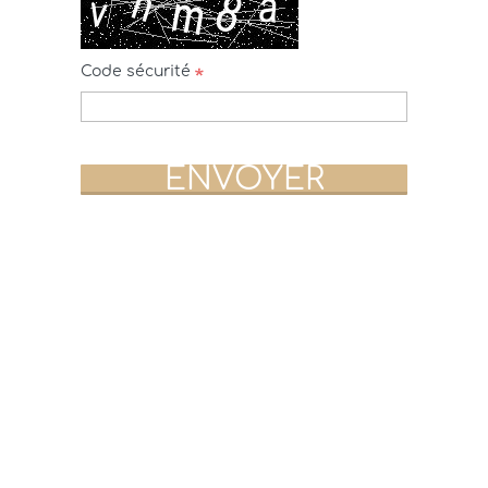
Code sécurité