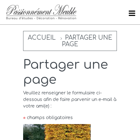
ACCUEIL
PARTAGER UNE
PAGE
Partager une
page
Veuillez renseigner le formulaire ci-
dessous afin de faire parvenir un e-mail à
votre ami(e) :
champs obligatoires