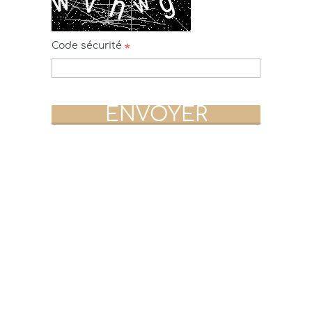
Code sécurité