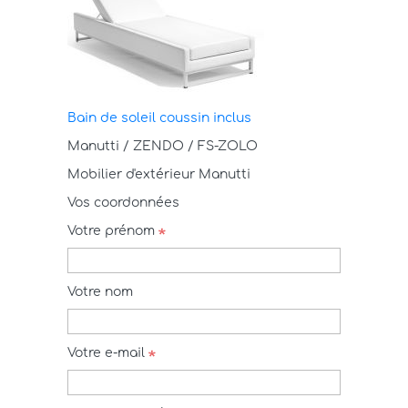
Bain de soleil coussin inclus
Manutti / ZENDO / FS-ZOLO
Mobilier d'extérieur Manutti
Vos coordonnées
Votre prénom
Votre nom
Votre e-mail