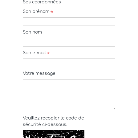
Ses coordonnées
Son prénom
Son nom
Son e-mail
Votre message
Veuillez recopier le code de
sécurité ci-dessous.