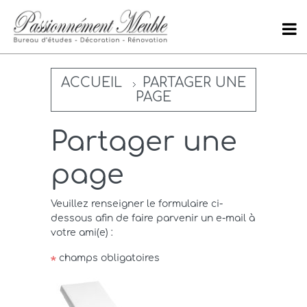
ACCUEIL
PARTAGER UNE
PAGE
Partager une
page
Veuillez renseigner le formulaire ci-
dessous afin de faire parvenir un e-mail à
votre ami(e) :
champs obligatoires