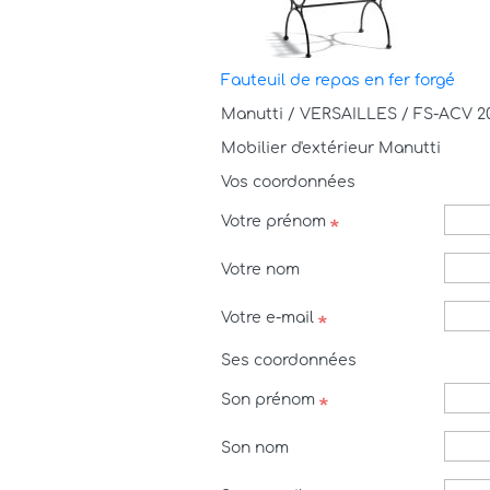
Fauteuil de repas en fer forgé
Manutti / VERSAILLES / FS-ACV 2
Mobilier d'extérieur Manutti
Vos coordonnées
Votre prénom
Votre nom
Votre e-mail
Ses coordonnées
Son prénom
Son nom