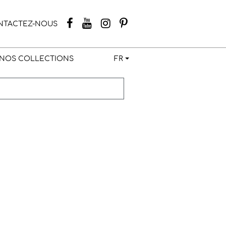
NTACTEZ-NOUS
NOS COLLECTIONS
FR