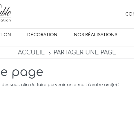
CO
TION
DÉCORATION
NOS RÉALISATIONS
ACCUEIL
PARTAGER UNE PAGE
ne page
i-dessous afin de faire parvenir un e-mail à votre ami(e) :