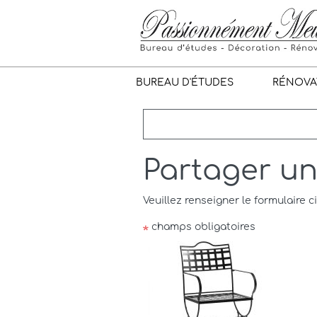
BUREAU D'ÉTUDES
RÉNOVA
Partager u
Veuillez renseigner le formulaire c
champs obligatoires