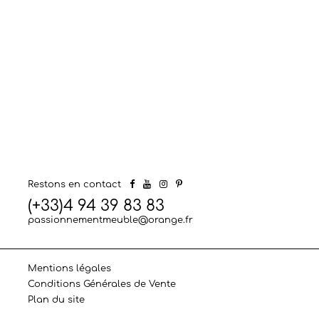
Restons en contact
(+33)4 94 39 83 83
passionnementmeuble@orange.fr
Mentions légales
Conditions Générales de Vente
Plan du site