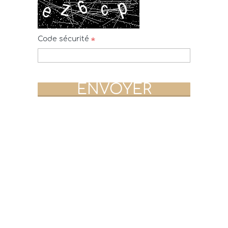
Code sécurité