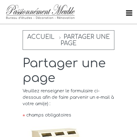
ACCUEIL
PARTAGER UNE
PAGE
Partager une
page
Veuillez renseigner le formulaire ci-
dessous afin de faire parvenir un e-mail à
votre ami(e) :
champs obligatoires