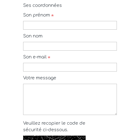
Ses coordonnées
Son prénom
Son nom
Son e-mail
Votre message
Veuillez recopier le code de
sécurité ci-dessous.