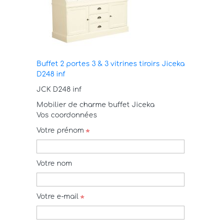
Buffet 2 portes 3 & 3 vitrines tiroirs Jiceka
D248 inf
JCK D248 inf
Mobilier de charme buffet Jiceka
Vos coordonnées
Votre prénom
Votre nom
Votre e-mail