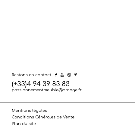
Restons en contact
(+33)4 94 39 83 83
passionnementmeuble@orange.fr
Mentions légales
Conditions Générales de Vente
Plan du site