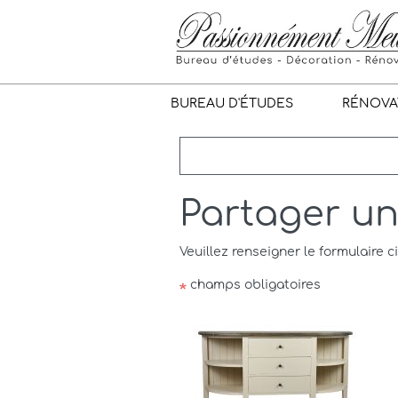
BUREAU D'ÉTUDES
RÉNOVA
Partager u
Veuillez renseigner le formulaire c
champs obligatoires