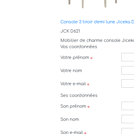
Console 3 tiroir demi lune Jiceka 
JCK D621
Mobilier de charme console Jicek
Vos coordonnées
Votre prénom
Votre nom
Votre e-mail
Ses coordonnées
Son prénom
Son nom
Son e-mail