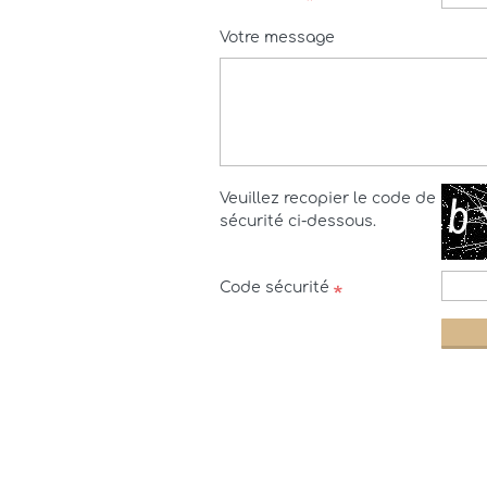
Votre message
Veuillez recopier le code de
sécurité ci-dessous.
Code sécurité