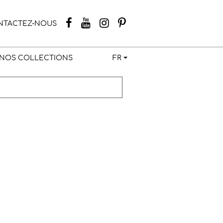
NTACTEZ-NOUS
NOS COLLECTIONS
FR