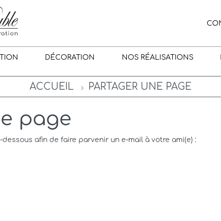
CO
TION
DÉCORATION
NOS RÉALISATIONS
ACCUEIL
PARTAGER UNE PAGE
ne page
i-dessous afin de faire parvenir un e-mail à votre ami(e) :