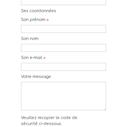
Ses coordonnées
Son prénom
Son nom
Son e-mail
Votre message
Veuillez recopier le code de
sécurité ci-dessous.