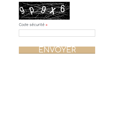
Code sécurité