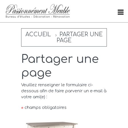
ACCUEIL
PARTAGER UNE
PAGE
Partager une
page
Veuillez renseigner le formulaire ci-
dessous afin de faire parvenir un e-mail à
votre ami(e) :
champs obligatoires