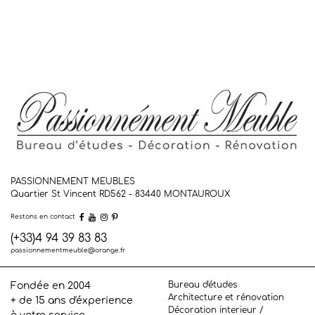
PASSIONNEMENT MEUBLES
Quartier St Vincent RD562 - 83440
MONTAUROUX
Restons en contact
(+33)4 94 39 83 83
passionnementmeuble@orange.fr
Bureau d'études
Fondée en 2004
Architecture et rénovation
+ de 15 ans d'éxperience
Décoration interieur /