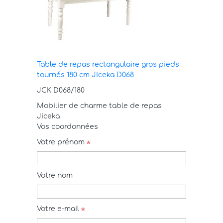
Table de repas rectangulaire gros pieds
tournés 180 cm Jiceka D068
JCK D068/180
Mobilier de charme table de repas
Jiceka
Vos coordonnées
Votre prénom
Votre nom
Votre e-mail