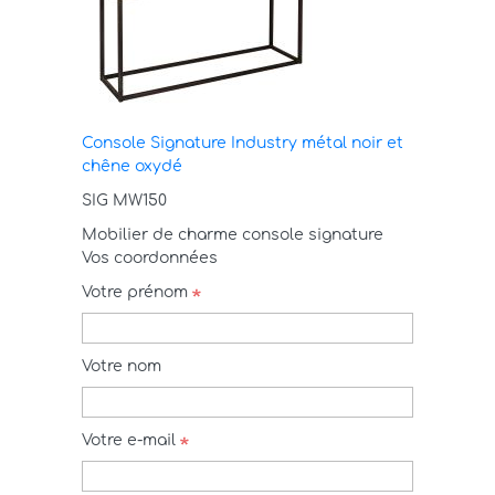
Console Signature Industry métal noir et
chêne oxydé
SIG MW150
Mobilier de charme console signature
Vos coordonnées
Votre prénom
Votre nom
Votre e-mail