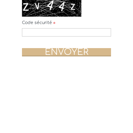
Code sécurité