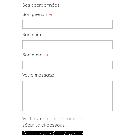
Ses coordonnées
Son prénom
Son nom
Son e-mail
Votre message
Veuillez recopier le code de
sécurité ci-dessous.