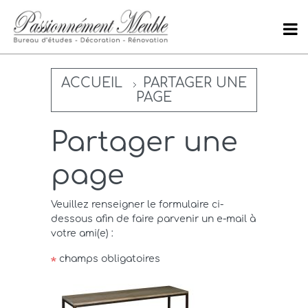
ACCUEIL
PARTAGER UNE
PAGE
Partager une
page
Veuillez renseigner le formulaire ci-
dessous afin de faire parvenir un e-mail à
votre ami(e) :
champs obligatoires