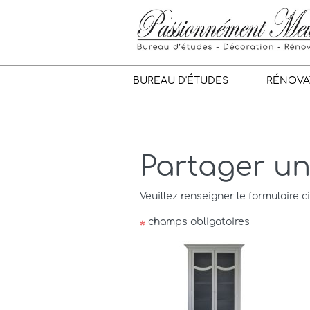
BUREAU D'ÉTUDES
RÉNOVA
Partager u
Veuillez renseigner le formulaire c
champs obligatoires