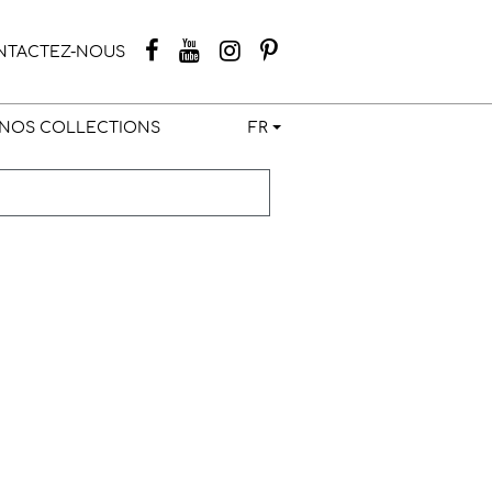
NTACTEZ-NOUS
NOS COLLECTIONS
FR