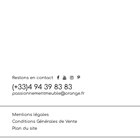
Restons en contact
(+33)4 94 39 83 83
passionnementmeuble@orange.fr
Mentions légales
Conditions Générales de Vente
Plan du site