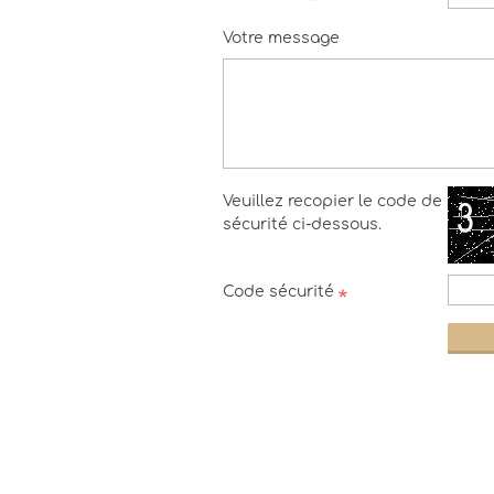
Votre message
Veuillez recopier le code de
sécurité ci-dessous.
Code sécurité