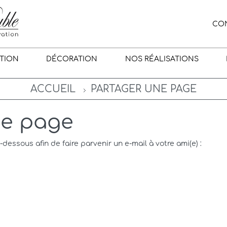
CO
TION
DÉCORATION
NOS RÉALISATIONS
ACCUEIL
PARTAGER UNE PAGE
ne page
i-dessous afin de faire parvenir un e-mail à votre ami(e) :