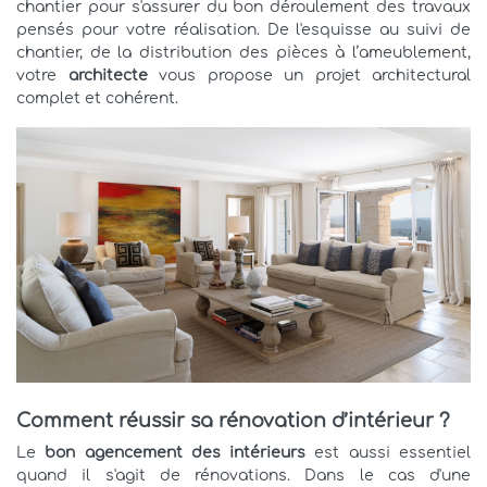
chantier pour s'assurer du bon déroulement des travaux
pensés pour votre réalisation. De l'esquisse au suivi de
chantier, de la distribution des pièces à l’ameublement,
votre
architecte
vous propose un projet architectural
complet et cohérent.
Comment réussir sa rénovation d’intérieur ?
Le
bon agencement des intérieurs
est aussi essentiel
quand il s'agit de rénovations. Dans le cas d'une