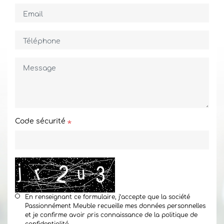
Code sécurité
En renseignant ce formulaire, j’accepte que la société
Passionnément Meuble recueille mes données personnelles
et je confirme avoir pris connaissance de la politique de