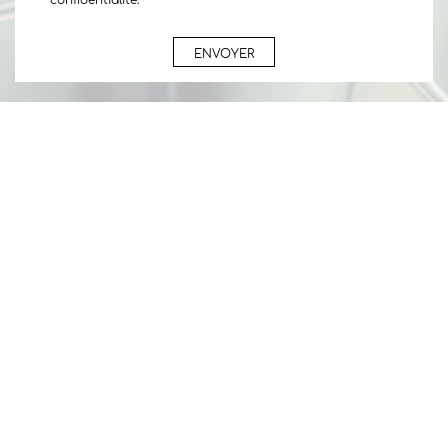
confidentialité.
ENVOYER