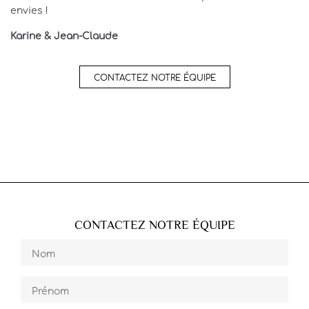
envies !
Karine & Jean-Claude
CONTACTEZ NOTRE ÉQUIPE
CONTACTEZ NOTRE ÉQUIPE