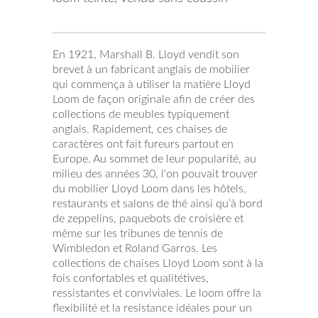
En 1921, Marshall B. Lloyd vendit son
brevet à un fabricant anglais de mobilier
qui commença à utiliser la matière Lloyd
Loom de façon originale afin de créer des
collections de meubles typiquement
anglais. Rapidement, ces chaises de
caractères ont fait fureurs partout en
Europe. Au sommet de leur popularité, au
milieu des années 30, l'on pouvait trouver
du mobilier Lloyd Loom dans les hôtels,
restaurants et salons de thé ainsi qu’à bord
de zeppelins, paquebots de croisière et
même sur les tribunes de tennis de
Wimbledon et Roland Garros. Les
collections de chaises Lloyd Loom sont à la
fois confortables et qualitétives,
ressistantes et conviviales. Le loom offre la
flexibilité et la resistance idéales pour un