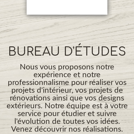
BUREAU D'ÉTUDES
Nous vous proposons notre
expérience et notre
professionnalisme pour réaliser vos
projets d'intérieur, vos projets de
rénovations ainsi que vos designs
extérieurs. Notre équipe est à votre
service pour étudier et suivre
l'évolution de toutes vos idées.
Venez découvrir nos réalisations.