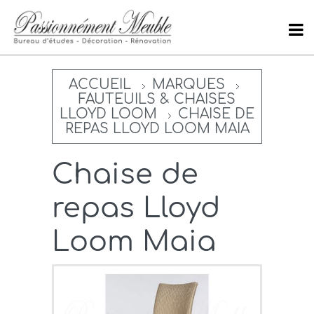
ACCUEIL
MARQUES
FAUTEUILS & CHAISES
LLOYD LOOM
CHAISE DE
REPAS LLOYD LOOM MAIA
Chaise de
repas Lloyd
Loom Maia