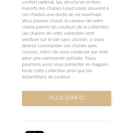
confort optimal. Les structures en bois
massifs des chaises Lloyd Loom assurent à
ces chaises une durée de vie maximale.
Vous pouvez choisir la couleur de votre
chaise parmis les couleurs de la collection.
Les chaises de cette collection sont
vendues sur le site sans coussin, si vous
desirez commander ces chaises avec
coussin, merci de nous contacter par mail
pour une commande spéciale. Nous
pourrons aussi vous présenter en magasin
toute cette collection ainsi que les
échantillons de couleur.