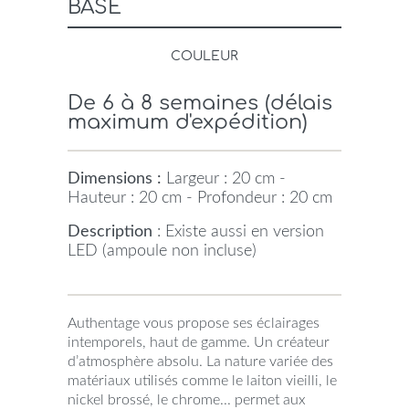
BASE
COULEUR
De 6 à 8 semaines (délais
maximum d'expédition)
Dimensions :
Largeur : 20 cm -
Hauteur : 20 cm - Profondeur : 20 cm
Description
: Existe aussi en version
LED (ampoule non incluse)
Authentage vous propose ses éclairages
intemporels, haut de gamme. Un créateur
d’atmosphère absolu. La nature variée des
matériaux utilisés comme le laiton vieilli, le
nickel brossé, le chrome... permet aux