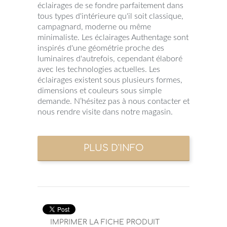
éclairages de se fondre parfaitement dans
tous types d'intérieure qu'il soit classique,
campagnard, moderne ou même
minimaliste. Les éclairages Authentage sont
inspirés d'une géométrie proche des
luminaires d'autrefois, cependant élaboré
avec les technologies actuelles. Les
éclairages existent sous plusieurs formes,
dimensions et couleurs sous simple
demande. N’hésitez pas à nous contacter et
nous rendre visite dans notre magasin.
IMPRIMER LA FICHE PRODUIT