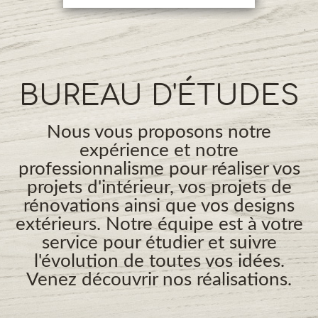
BUREAU D'ÉTUDES
Nous vous proposons notre
expérience et notre
professionnalisme pour réaliser vos
projets d'intérieur, vos projets de
rénovations ainsi que vos designs
extérieurs. Notre équipe est à votre
service pour étudier et suivre
l'évolution de toutes vos idées.
Venez découvrir nos réalisations.