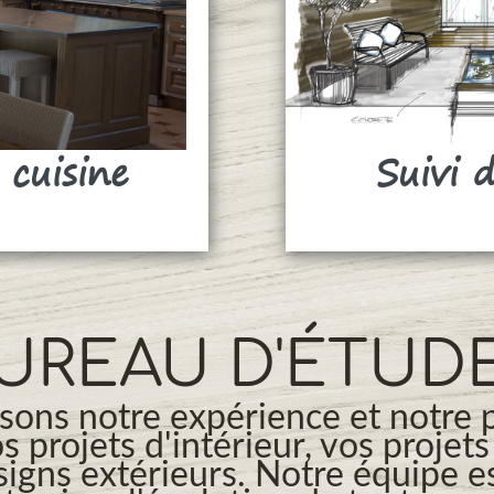
 cuisine
Suivi 
UREAU D'ÉTUD
ons notre expérience et notre 
os projets d'intérieur, vos projet
signs extérieurs. Notre équipe es