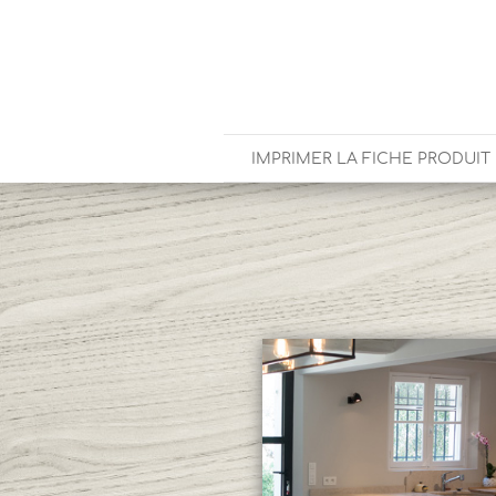
IMPRIMER LA FICHE PRODUIT