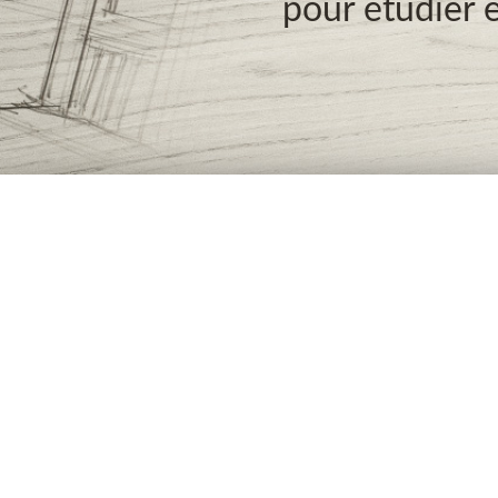
pour étudier e