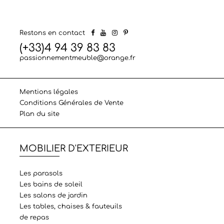
Restons en contact
(+33)4 94 39 83 83
passionnementmeuble@orange.fr
Mentions légales
Conditions Générales de Vente
Plan du site
MOBILIER D'EXTERIEUR
Les parasols
Les bains de soleil
Les salons de jardin
Les tables, chaises & fauteuils
de repas