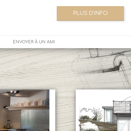
ENVOYER À UN AMI