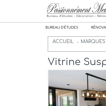
BUREAU D'ÉTUDES
RÉNOVA
ACCUEIL
MARQUES
Vitrine Sus