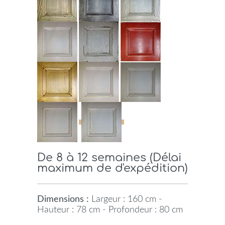
De 8 à 12 semaines (Délai
maximum de d'expédition)
Dimensions :
Largeur : 160 cm -
Hauteur : 78 cm - Profondeur : 80 cm