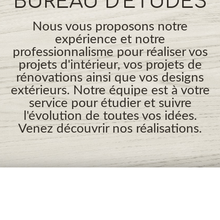
BUREAU D'ÉTUDES
Nous vous proposons notre
expérience et notre
professionnalisme pour réaliser vos
projets d'intérieur, vos projets de
rénovations ainsi que vos designs
extérieurs. Notre équipe est à votre
service pour étudier et suivre
l'évolution de toutes vos idées.
Venez découvrir nos réalisations.