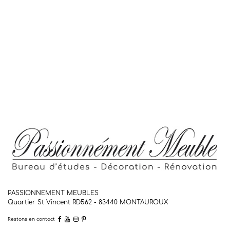
PASSIONNEMENT MEUBLES
Quartier St Vincent RD562 - 83440
MONTAUROUX
Restons en contact