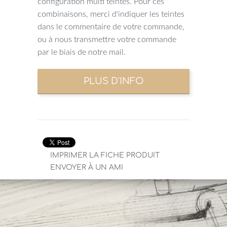
configuration multi teintes. Pour ces
combinaisons, merci d'indiquer les teintes
dans le commentaire de votre commande,
ou à nous transmettre votre commande
par le biais de notre mail.
IMPRIMER LA FICHE PRODUIT
ENVOYER À UN AMI