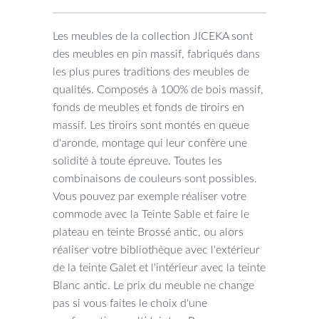
Les meubles de la collection JICEKA sont
des meubles en pin massif, fabriqués dans
les plus pures traditions des meubles de
qualités. Composés à 100% de bois massif,
fonds de meubles et fonds de tiroirs en
massif. Les tiroirs sont montés en queue
d'aronde, montage qui leur confère une
solidité à toute épreuve. Toutes les
combinaisons de couleurs sont possibles.
Vous pouvez par exemple réaliser votre
commode avec la Teinte Sable et faire le
plateau en teinte Brossé antic, ou alors
réaliser votre bibliothèque avec l'extérieur
de la teinte Galet et l'intérieur avec la teinte
Blanc antic. Le prix du meuble ne change
pas si vous faites le choix d'une