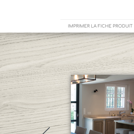
IMPRIMER LA FICHE PRODUIT