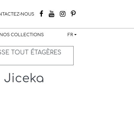
NTACTEZ-NOUS
NOS COLLECTIONS
FR
SSE TOUT ÉTAGÈRES
 Jiceka