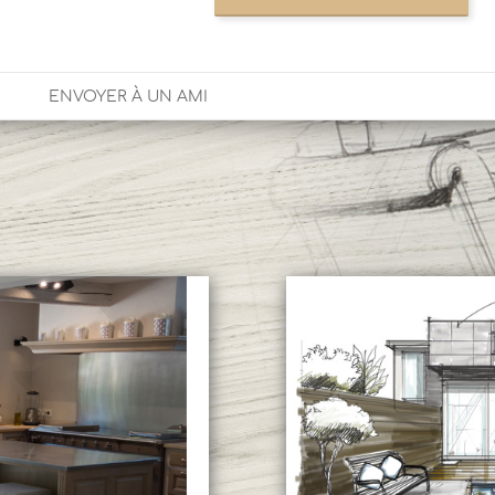
ENVOYER À UN AMI