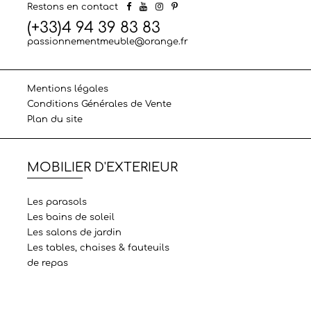
Restons en contact
(+33)4 94 39 83 83
passionnementmeuble@orange.fr
Mentions légales
Conditions Générales de Vente
Plan du site
MOBILIER D'EXTERIEUR
Les parasols
Les bains de soleil
Les salons de jardin
Les tables, chaises & fauteuils
de repas