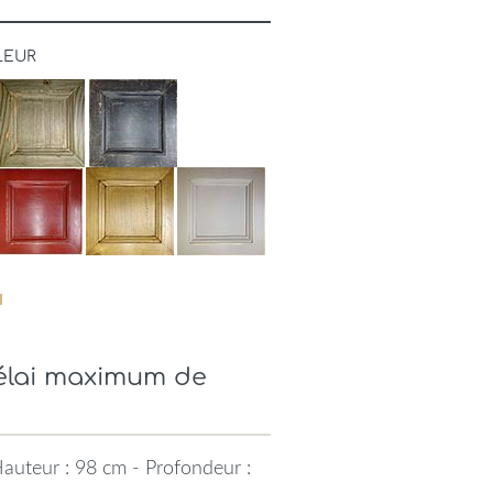
LEUR
Délai maximum de
auteur : 98 cm - Profondeur :