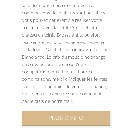
solidité à toute épreuve. Toutes les
combinaisons de couleurs sont possibles.
Vous pouvez par exemple réaliser votre
commode avec la Teinte Sable et faire le
plateau en teinte Brossé antic, ou alors
réaliser votre bibliothèque avec l'extérieur
de la teinte Galet et l'intérieur avec la teinte
Blanc antic. Le prix du meuble ne change
pas si vous faites le choix d'une
configuration multi teintes. Pour ces
combinaisons, merci d'indiquer les teintes
dans le commentaire de votre commande,
ou à nous transmettre votre commande
par le biais de notre mail.