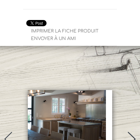
IMPRIMER LA FICHE PRODUIT
ENVOYER À UN AMI