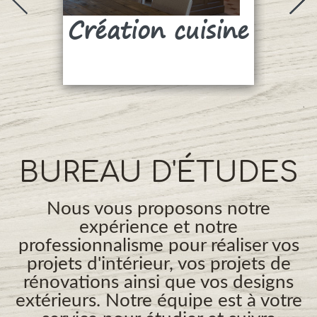
Création cuisine
Su
BUREAU D'ÉTUDES
Nous vous proposons notre
expérience et notre
professionnalisme pour réaliser vos
projets d'intérieur, vos projets de
rénovations ainsi que vos designs
extérieurs. Notre équipe est à votre