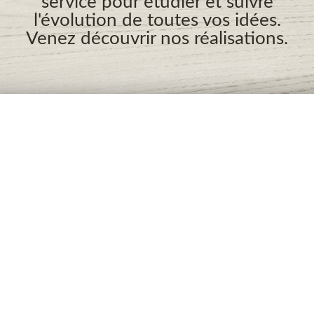
service pour étudier et suivre
l'évolution de toutes vos idées.
Venez découvrir nos réalisations.