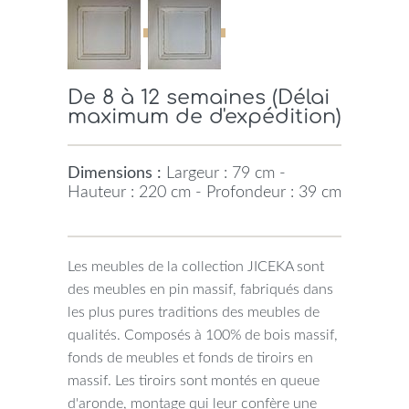
De 8 à 12 semaines (Délai
maximum de d'expédition)
Dimensions :
Largeur : 79 cm -
Hauteur : 220 cm - Profondeur : 39 cm
Les meubles de la collection JICEKA sont
des meubles en pin massif, fabriqués dans
les plus pures traditions des meubles de
qualités. Composés à 100% de bois massif,
fonds de meubles et fonds de tiroirs en
massif. Les tiroirs sont montés en queue
d'aronde, montage qui leur confère une