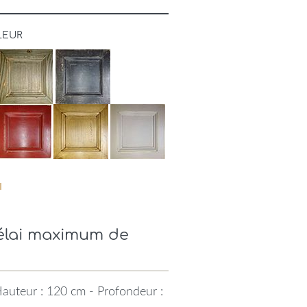
LEUR
Délai maximum de
auteur : 120 cm - Profondeur :