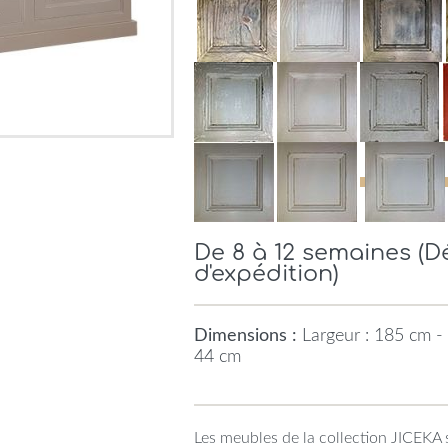
De 8 à 12 semaines (
d'expédition)
Dimensions :
Largeur : 185 cm - 
44 cm
Les meubles de la collection JICEKA 