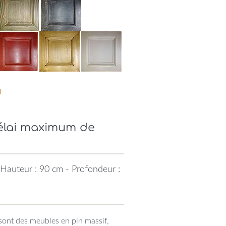
Délai maximum de
Hauteur : 90 cm - Profondeur :
sont des meubles en pin massif,