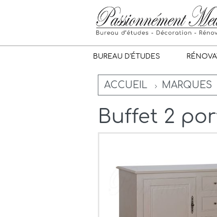
BUREAU D'ÉTUDES
RÉNOVA
ACCUEIL
MARQUES
Buffet 2 por