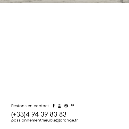
Restons en contact
(+33)4 94 39 83 83
passionnementmeuble@orange.fr