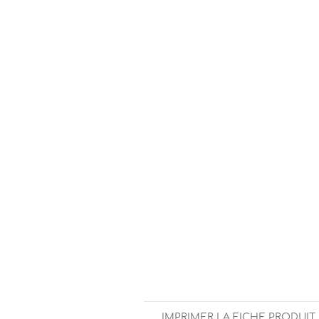
IMPRIMER LA FICHE PRODUIT