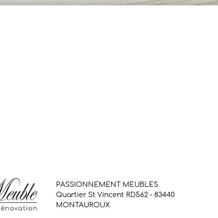
PASSIONNEMENT MEUBLES
Quartier St Vincent RD562 - 83440
MONTAUROUX