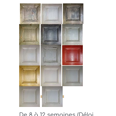
De 8 à 12 semaines (Délai