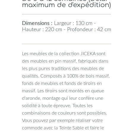
maximum de d'expédition)
Dimensions :
Largeur : 130 cm -
Hauteur : 220 cm - Profondeur : 42 cm
Les meubles de la collection JICEKA sont
des meubles en pin massif, fabriqués dans
les plus pures traditions des meubles de
qualités. Composés à 100% de bois massif,
fonds de meubles et fonds de tiroirs en
massif. Les tiroirs sont montés en queue
d'aronde, montage qui leur confère une
solidité à toute épreuve. Toutes les
combinaisons de couleurs sont possibles.
Vous pouvez par exemple réaliser votre
commode avec la Teinte Sable et faire le