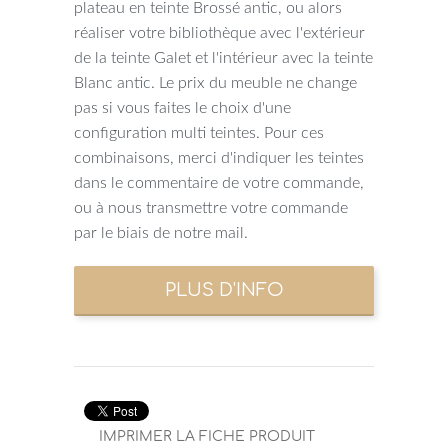
plateau en teinte Brossé antic, ou alors
réaliser votre bibliothèque avec l'extérieur
de la teinte Galet et l'intérieur avec la teinte
Blanc antic. Le prix du meuble ne change
pas si vous faites le choix d'une
configuration multi teintes. Pour ces
combinaisons, merci d'indiquer les teintes
dans le commentaire de votre commande,
ou à nous transmettre votre commande
par le biais de notre mail.
IMPRIMER LA FICHE PRODUIT