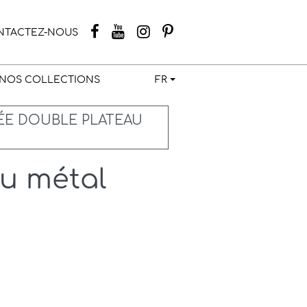
NTACTEZ-NOUS
NOS COLLECTIONS
FR
ÉE DOUBLE PLATEAU
au métal