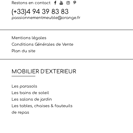
Restons en contact
(+33)4 94 39 83 83
passionnementmeuble@orange.fr
Mentions légales
Conditions Générales de Vente
Plan du site
MOBILIER D'EXTERIEUR
Les parasols
Les bains de soleil
Les salons de jardin
Les tables, chaises & fauteuils
de repas