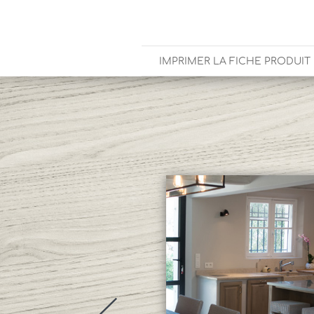
IMPRIMER LA FICHE PRODUIT