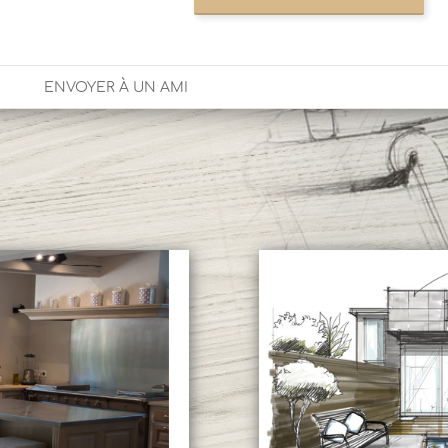
ENVOYER À UN AMI