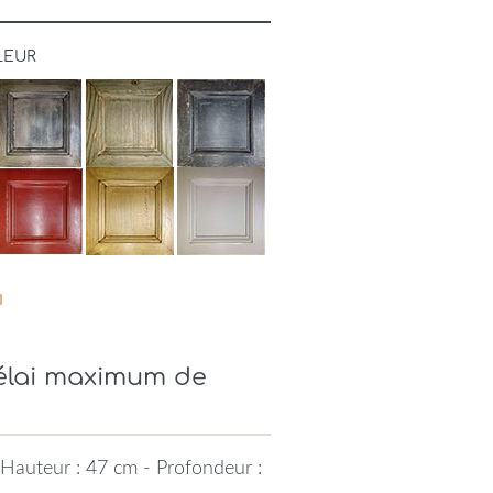
LEUR
Délai maximum de
Hauteur : 47 cm - Profondeur :