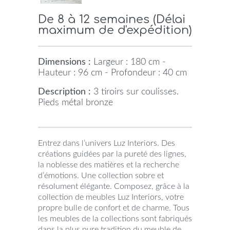
De 8 à 12 semaines (Délai
maximum de d'expédition)
Dimensions :
Largeur : 180 cm -
Hauteur : 96 cm - Profondeur : 40 cm
Description :
3 tiroirs sur coulisses.
Pieds métal bronze
Entrez dans l’univers Luz Interiors. Des
créations guidées par la pureté des lignes,
la noblesse des matières et la recherche
d’émotions. Une collection sobre et
résolument élégante. Composez, grâce à la
collection de meubles Luz Interiors, votre
propre bulle de confort et de charme. Tous
les meubles de la collections sont fabriqués
dans la plus pure tradition du meuble de