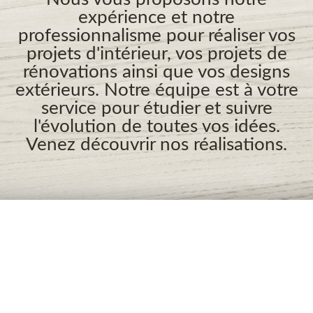
expérience et notre
professionnalisme pour réaliser vos
projets d'intérieur, vos projets de
rénovations ainsi que vos designs
extérieurs. Notre équipe est à votre
service pour étudier et suivre
l'évolution de toutes vos idées.
Venez découvrir nos réalisations.