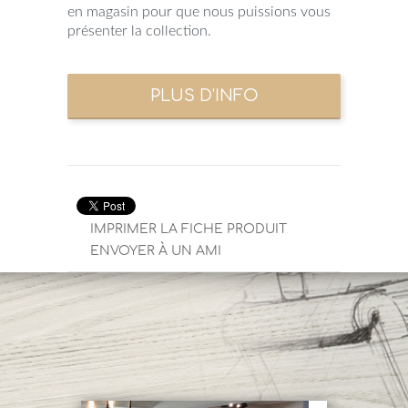
en magasin pour que nous puissions vous
présenter la collection.
IMPRIMER LA FICHE PRODUIT
ENVOYER À UN AMI