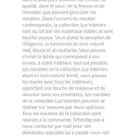
qualité, dans le souci de la finesse et de
l'émotion que peuvent procurer ces
meubles. Dans l'univers du meuble
contemporain, la collection Luz Interiors
sors du lot par ses matériaux nobles et sont
touché soyeux. Vous vivrez la sensation de
l'élégance, la luminosité du bois naturel
mat, douce et acceuillante. Vous pouvez
choisir la teinte qui correspond à vos
envies, à votre intérieur, tout est possible.
Les meubles de la collection Luz Interiors
etant en bois naturel teinté, vous pouvez
les marier avec tous les intérieurs,
apportant une touche de noblesse et de
douceur dans vos ensembles. Les meubles
de la collection Luz Interiors peuvent se
réaliser sur mesures par devis spéciaux.
Tous les meubles de la collection sont
réalisés à la commande. N'hésitez pas à
nous contacter par mail pour des
demandes spéciales ou à passer nous voir