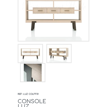
REF: LUZ COLFF01
CONSOLE
LUZ