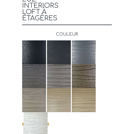
INTERIORS
LOFT À
ÉTAGÈRES
COULEUR