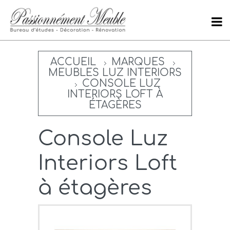
ACCUEIL
MARQUES
MEUBLES LUZ INTERIORS
CONSOLE LUZ
INTERIORS LOFT À
ÉTAGÈRES
Console Luz
Interiors Loft
à étagères