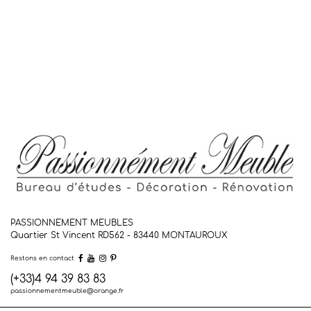
PASSIONNEMENT MEUBLES
Quartier St Vincent RD562 - 83440
MONTAUROUX
Restons en contact
(+33)4 94 39 83 83
passionnementmeuble@orange.fr