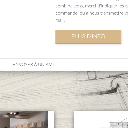
combinaisons, merci d'indiquer les t
commande, ou à nous transmettre vo
mail.
ENVOYER À UN AMI