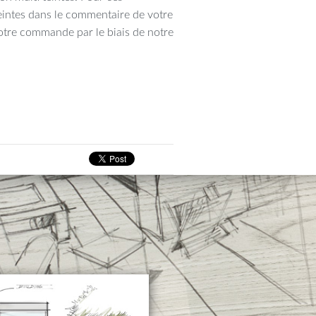
eintes dans le commentaire de votre
tre commande par le biais de notre