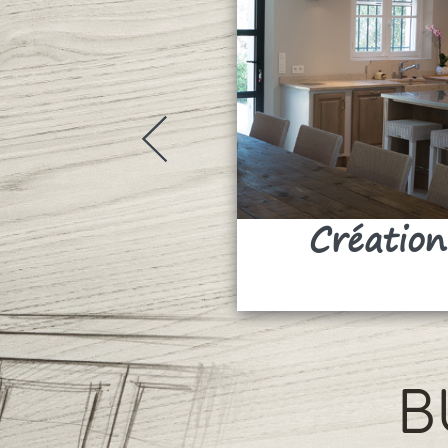
Création
B