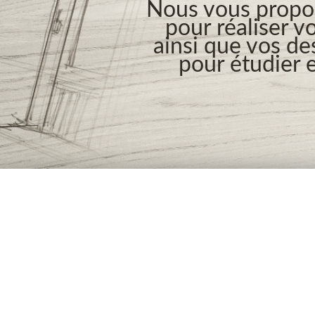
Nous vous propos
pour réaliser v
ainsi que vos de
pour étudier e