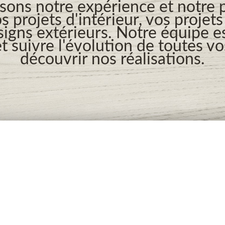
ons notre expérience et notre 
os projets d'intérieur, vos projet
signs extérieurs. Notre équipe es
t suivre l'évolution de toutes v
découvrir nos réalisations.