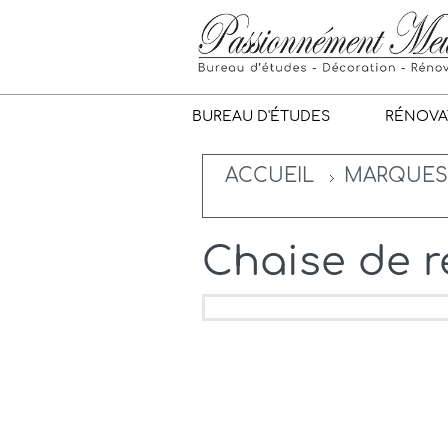
BUREAU D'ÉTUDES
RÉNOVA
ACCUEIL
MARQUES
Chaise de r