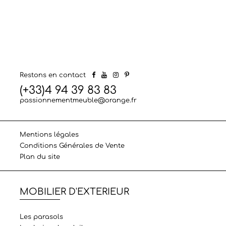
Restons en contact
(+33)4 94 39 83 83
passionnementmeuble@orange.fr
Mentions légales
Conditions Générales de Vente
Plan du site
MOBILIER D'EXTERIEUR
Les parasols