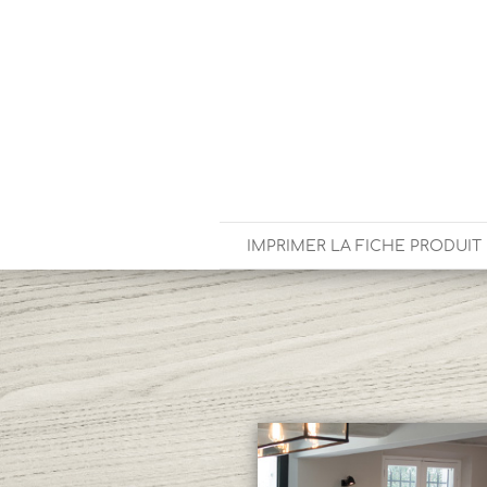
IMPRIMER LA FICHE PRODUIT