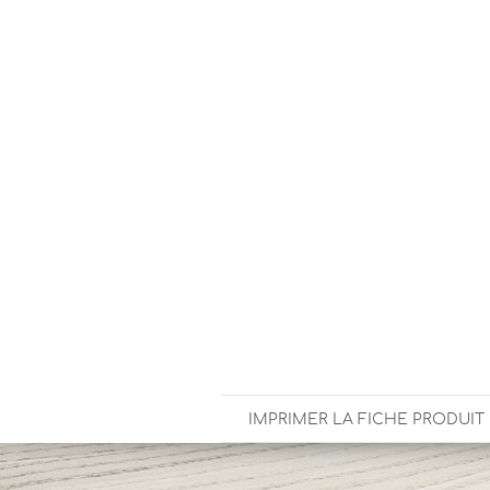
IMPRIMER LA FICHE PRODUIT