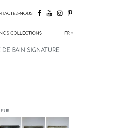
NTACTEZ-NOUS
NOS COLLECTIONS
FR
 DE BAIN SIGNATURE
LEUR