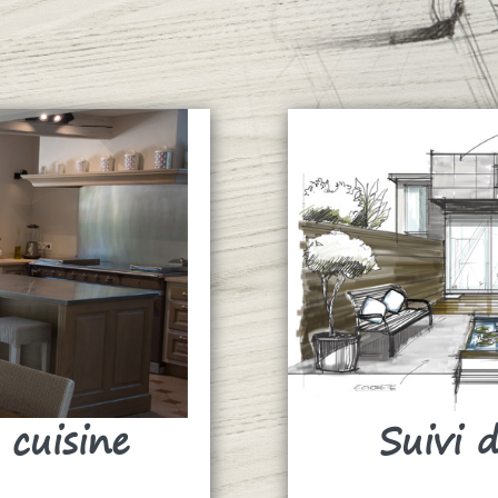
 cuisine
Suivi 