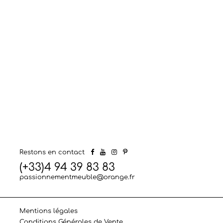
Restons en contact
(+33)4 94 39 83 83
passionnementmeuble@orange.fr
Mentions légales
Conditions Générales de Vente