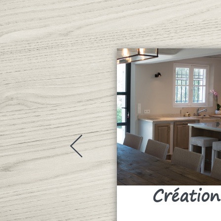
Création