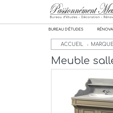
BUREAU D'ÉTUDES
RÉNOVA
ACCUEIL
MARQU
Meuble sall