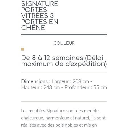
SIGNATURE
PORTES
VITRÉES 3
PORTES EN
CHÊNE
COULEUR
De 8 à 12 semaines (Délai
maximum de d'expédition)
Dimensions :
Largeur : 208 cm -
Hauteur : 243 cm - Profondeur : 55 cm
Les meubles Signature sont des meubles
chaleureux, harmonieux et naturel, ils sont
réalisés avec des bois nobles et mis en