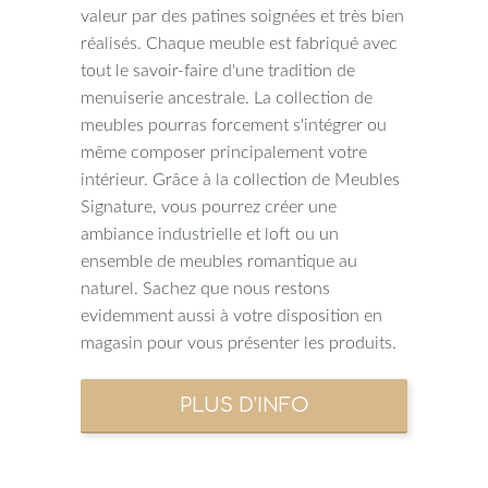
valeur par des patines soignées et très bien
réalisés. Chaque meuble est fabriqué avec
tout le savoir-faire d'une tradition de
menuiserie ancestrale. La collection de
meubles pourras forcement s'intégrer ou
même composer principalement votre
intérieur. Grâce à la collection de Meubles
Signature, vous pourrez créer une
ambiance industrielle et loft ou un
ensemble de meubles romantique au
naturel. Sachez que nous restons
evidemment aussi à votre disposition en
magasin pour vous présenter les produits.