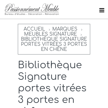
ACCUEIL
MARQUES
MEUBLES SIGNATURE
BIBLIOTHÈQUE SIGNATURE
PORTES VITRÉES 3 PORTES
EN CHÊNE
Bibliothèque
Signature
portes vitrées
3 portes en