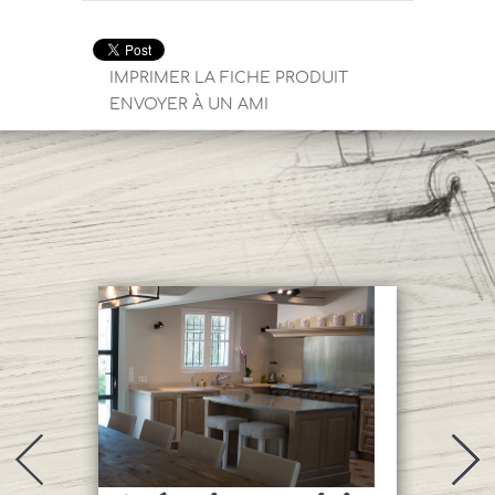
IMPRIMER LA FICHE PRODUIT
ENVOYER À UN AMI