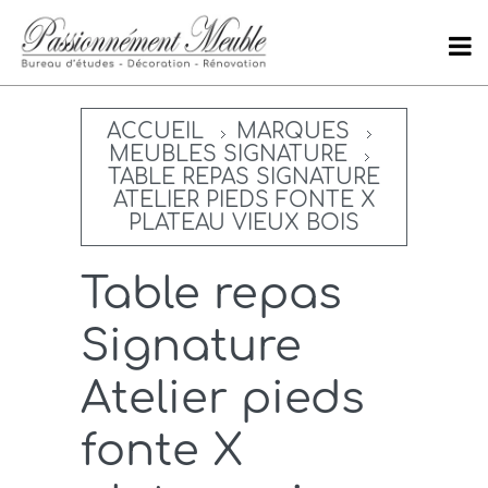
ACCUEIL
MARQUES
MEUBLES SIGNATURE
TABLE REPAS SIGNATURE
ATELIER PIEDS FONTE X
PLATEAU VIEUX BOIS
Table repas
Signature
Atelier pieds
fonte X