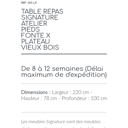
REF: SIG LX
TABLE REPAS
SIGNATURE
ATELIER
PIEDS
FONTE X
PLATEAU
VIEUX BOIS
De 8 à 12 semaines (Délai
maximum de d'expédition)
Dimensions :
Largeur : 220 cm -
Hauteur : 78 cm - Profondeur : 100 cm
Les meubles Signature sont des meubles