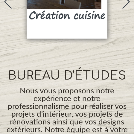
Création cuisine
Su
BUREAU D'ÉTUDES
Nous vous proposons notre
expérience et notre
professionnalisme pour réaliser vos
projets d'intérieur, vos projets de
rénovations ainsi que vos designs
extérieurs. Notre équipe est à votre