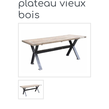
plateau vieux
bois