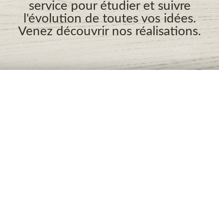
service pour étudier et suivre
l'évolution de toutes vos idées.
Venez découvrir nos réalisations.