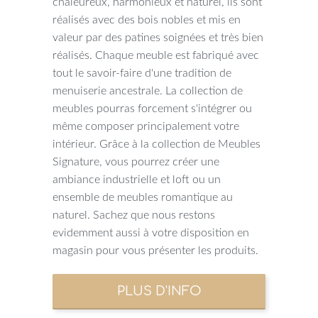
chaleureux, harmonieux et naturel, ils sont
réalisés avec des bois nobles et mis en
valeur par des patines soignées et très bien
réalisés. Chaque meuble est fabriqué avec
tout le savoir-faire d'une tradition de
menuiserie ancestrale. La collection de
meubles pourras forcement s'intégrer ou
même composer principalement votre
intérieur. Grâce à la collection de Meubles
Signature, vous pourrez créer une
ambiance industrielle et loft ou un
ensemble de meubles romantique au
naturel. Sachez que nous restons
evidemment aussi à votre disposition en
magasin pour vous présenter les produits.