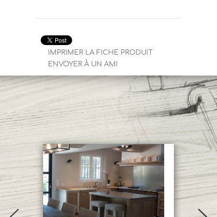
IMPRIMER LA FICHE PRODUIT
ENVOYER À UN AMI