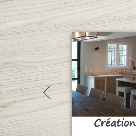
Création