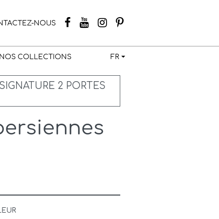
NTACTEZ-NOUS
NOS COLLECTIONS
FR
SIGNATURE 2 PORTES
persiennes
LEUR