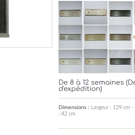
De 8 à 12 semaines (
d'expédition)
Dimensions :
Largeur : 129 cm -
: 42 cm