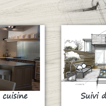
 cuisine
Suivi 