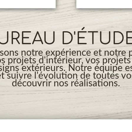
UREAU D'ÉTUD
ons notre expérience et notre 
os projets d'intérieur, vos projet
signs extérieurs. Notre équipe es
t suivre l'évolution de toutes v
découvrir nos réalisations.