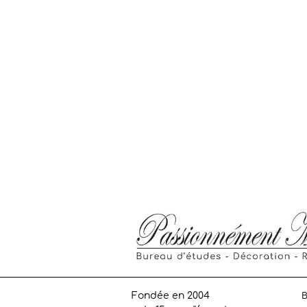
Fondée en 2004
B