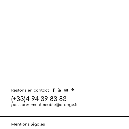
Restons en contact
(+33)4 94 39 83 83
passionnementmeuble@orange.fr
Mentions légales