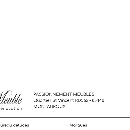
PASSIONNEMENT MEUBLES
Quartier St Vincent RD562 - 83440
MONTAUROUX
ureau d'études
Marques