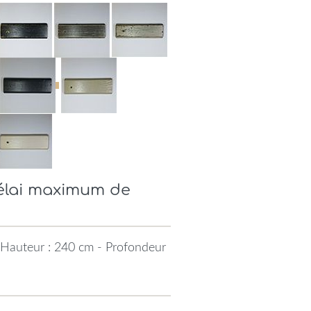
Délai maximum de
 Hauteur : 240 cm - Profondeur