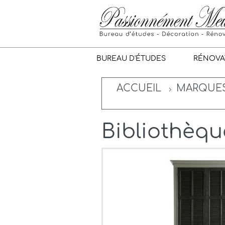
BUREAU D'ÉTUDES
RÉNOVA
ACCUEIL
MARQUE
Bibliothèqu