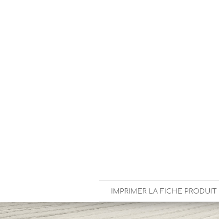
IMPRIMER LA FICHE PRODUIT