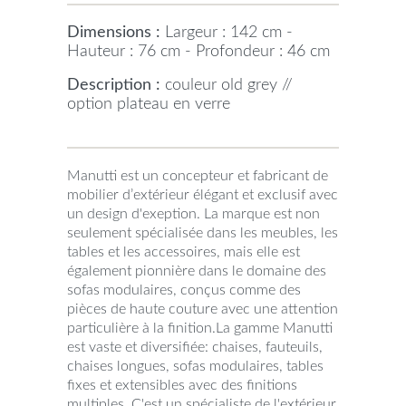
Dimensions :
Largeur : 142 cm -
Hauteur : 76 cm - Profondeur : 46 cm
Description :
couleur old grey //
option plateau en verre
Manutti est un concepteur et fabricant de
mobilier d’extérieur élégant et exclusif avec
un design d'exeption. La marque est non
seulement spécialisée dans les meubles, les
tables et les accessoires, mais elle est
également pionnière dans le domaine des
sofas modulaires, conçus comme des
pièces de haute couture avec une attention
particulière à la finition.La gamme Manutti
est vaste et diversifiée: chaises, fauteuils,
chaises longues, sofas modulaires, tables
fixes et extensibles avec des finitions
multiples. C'est un spécialiste de l'extérieur,