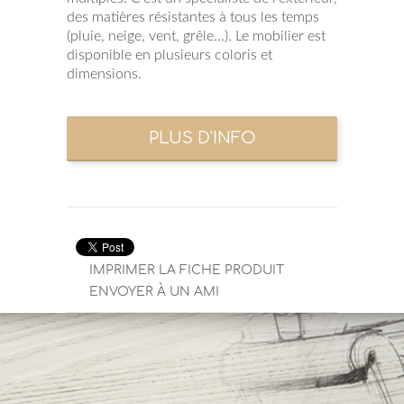
des matières résistantes à tous les temps
(pluie, neige, vent, grêle...). Le mobilier est
disponible en plusieurs coloris et
dimensions.
IMPRIMER LA FICHE PRODUIT
ENVOYER À UN AMI