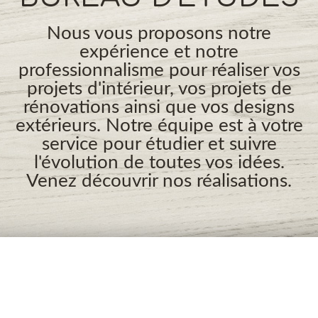
Nous vous proposons notre
expérience et notre
professionnalisme pour réaliser vos
projets d'intérieur, vos projets de
rénovations ainsi que vos designs
extérieurs. Notre équipe est à votre
service pour étudier et suivre
l'évolution de toutes vos idées.
Venez découvrir nos réalisations.