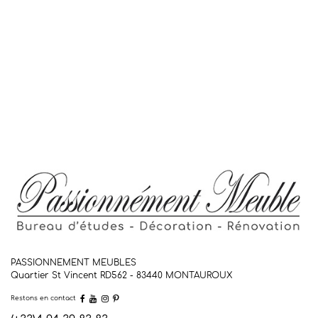
PASSIONNEMENT MEUBLES
Quartier St Vincent RD562 - 83440
MONTAUROUX
Restons en contact