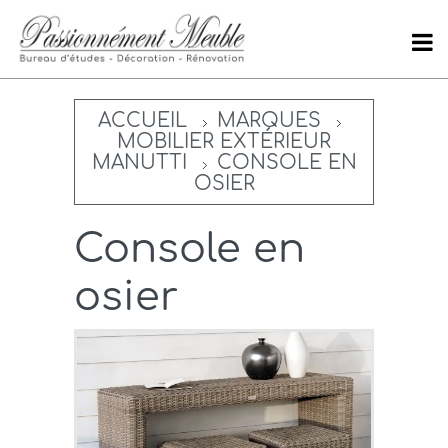
ACCUEIL
MARQUES
MOBILIER EXTÉRIEUR
MANUTTI
CONSOLE EN
OSIER
Console en
osier