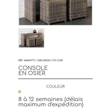
REF: MANUTTI / SAN DIEGO / FS-CO01
CONSOLE
EN OSIER
COULEUR
8 à 12 semaines (délais
maximum d'expédition)