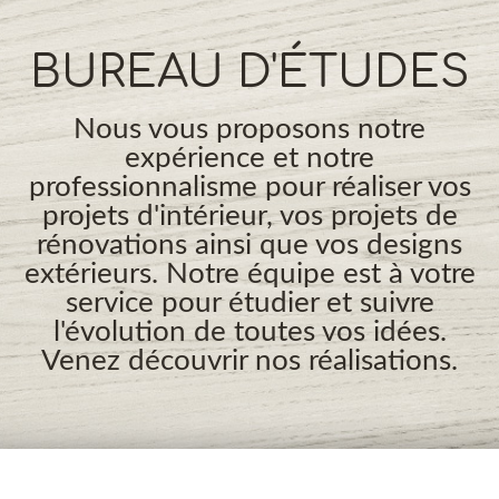
BUREAU D'ÉTUDES
Nous vous proposons notre
expérience et notre
professionnalisme pour réaliser vos
projets d'intérieur, vos projets de
rénovations ainsi que vos designs
extérieurs. Notre équipe est à votre
service pour étudier et suivre
l'évolution de toutes vos idées.
Venez découvrir nos réalisations.