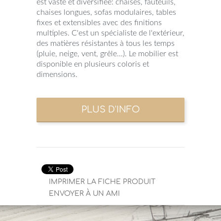
est vaste et diversifiée: chaises, fauteuils,
chaises longues, sofas modulaires, tables
fixes et extensibles avec des finitions
multiples. C'est un spécialiste de l'extérieur,
des matières résistantes à tous les temps
(pluie, neige, vent, grêle...). Le mobilier est
disponible en plusieurs coloris et
dimensions.
IMPRIMER LA FICHE PRODUIT
ENVOYER À UN AMI