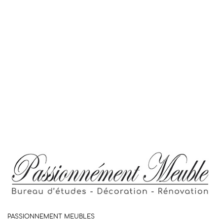
PASSIONNEMENT MEUBLES