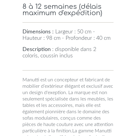
8 à 12 semaines (délais
maximum d'expédition)
Dimensions :
Largeur : 50 cm -
Hauteur : 98 cm - Profondeur : 40 cm
Description
: disponible dans 2
coloris, coussin inclus
Manutti est un concepteur et fabricant de
mobilier d’extérieur élégant et exclusif avec
un design d'exeption. La marque est non
seulement spécialisée dans les meubles, les
tables et les accessoires, mais elle est
également pionnière dans le domaine des
sofas modulaires, conçus comme des
pièces de haute couture avec une attention
particulière à la finition.La gamme Manutti