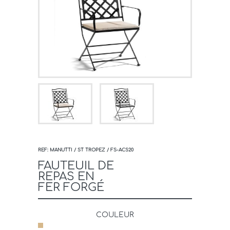
REF: MANUTTI / ST TROPEZ / FS-ACS20
FAUTEUIL DE
REPAS EN
FER FORGÉ
COULEUR