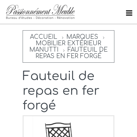
ACCUEIL
MARQUES
MOBILIER EXTÉRIEUR
MANUTTI
FAUTEUIL DE
REPAS EN FER FORGÉ
Fauteuil de
repas en fer
forgé