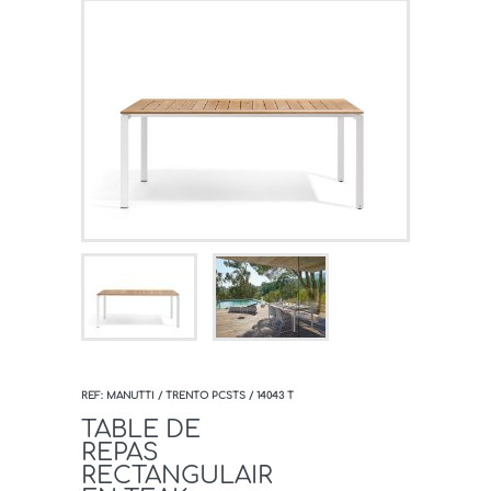
REF: MANUTTI / TRENTO PCSTS / 14043 T
TABLE DE
REPAS
RECTANGULAIR