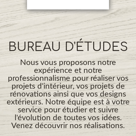
BUREAU D'ÉTUDES
Nous vous proposons notre
expérience et notre
professionnalisme pour réaliser vos
projets d'intérieur, vos projets de
rénovations ainsi que vos designs
extérieurs. Notre équipe est à votre
service pour étudier et suivre
l'évolution de toutes vos idées.
Venez découvrir nos réalisations.