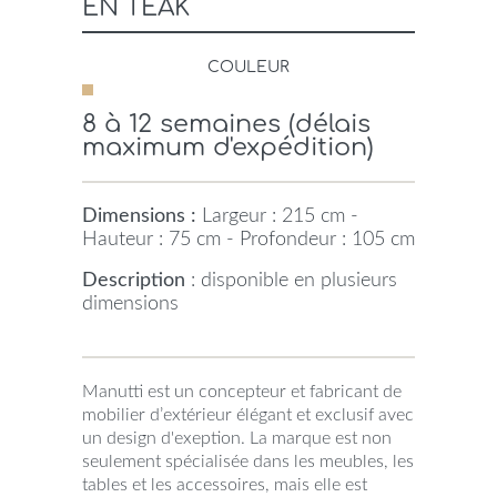
EN TEAK
COULEUR
8 à 12 semaines (délais
maximum d'expédition)
Dimensions :
Largeur : 215 cm -
Hauteur : 75 cm - Profondeur : 105 cm
Description
: disponible en plusieurs
dimensions
Manutti est un concepteur et fabricant de
mobilier d’extérieur élégant et exclusif avec
un design d'exeption. La marque est non
seulement spécialisée dans les meubles, les
tables et les accessoires, mais elle est