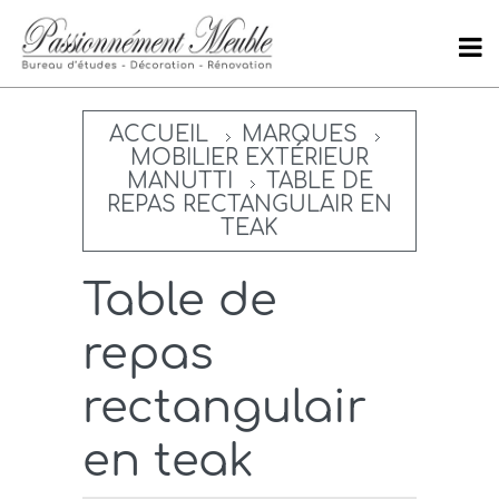
ACCUEIL
MARQUES
MOBILIER EXTÉRIEUR
MANUTTI
TABLE DE
REPAS RECTANGULAIR EN
TEAK
Table de
repas
rectangulair
en teak