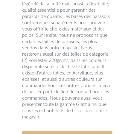
légéreté, la solidité mais aussi la flexibilité,
qualité essentielle pour garantir des
parasols de qualité. Les bases des parasols
sont vendues séparéments pour pouvoir
vous offrir le choix des matériaux et des
poids. Sur le site, nous ne proposons que
certaines tailles de parasols, les plus
vendus dans notre magasin. Nous
resterons aussi sur des toiles de catégorie
(2) Polyester 220gr/m², dans les couleurs
disponible sen stock chez le fabricant. Il
existe d'autres toiles, en Acrylique, plus
epaisses, et aussi d'autres couleurs sur
commande. Pour ces autres options, merci
de passer par le le lien de contact pour les
commandes. Nous pouvons aussi vous
présenter toute la gamme Glatz ainsi que
tous les echantillons de tissus dans notre
magasin.