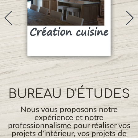
Création cuisine
Su
BUREAU D'ÉTUDES
Nous vous proposons notre
expérience et notre
professionnalisme pour réaliser vos
projets d'intérieur, vos projets de