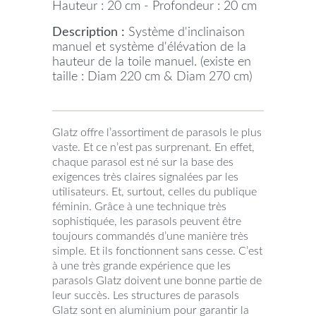
Hauteur : 20 cm - Profondeur : 20 cm
Description :
Système d'inclinaison
manuel et système d'élévation de la
hauteur de la toile manuel. (existe en
taille : Diam 220 cm & Diam 270 cm)
Glatz offre l’assortiment de parasols le plus
vaste. Et ce n’est pas surprenant. En effet,
chaque parasol est né sur la base des
exigences très claires signalées par les
utilisateurs. Et, surtout, celles du publique
féminin. Grâce à une technique très
sophistiquée, les parasols peuvent être
toujours commandés d’une manière très
simple. Et ils fonctionnent sans cesse. C’est
à une très grande expérience que les
parasols Glatz doivent une bonne partie de
leur succès. Les structures de parasols
Glatz sont en aluminium pour garantir la