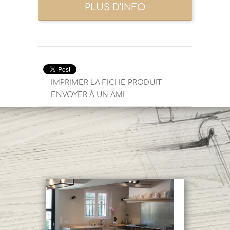
IMPRIMER LA FICHE PRODUIT
ENVOYER À UN AMI