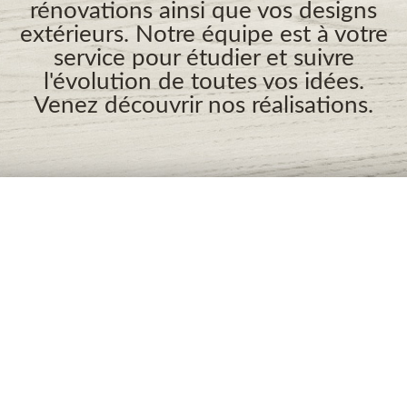
rénovations ainsi que vos designs
extérieurs. Notre équipe est à votre
service pour étudier et suivre
l'évolution de toutes vos idées.
Venez découvrir nos réalisations.