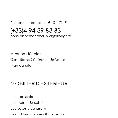
Restons en contact
(+33)4 94 39 83 83
passionnementmeuble@orange.fr
Mentions légales
Conditions Générales de Vente
Plan du site
MOBILIER D'EXTERIEUR
Les parasols
Les bains de soleil
Les salons de jardin
Les tables, chaises & fauteuils