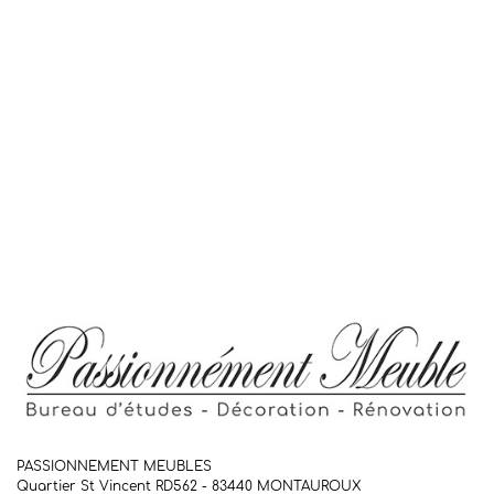
PASSIONNEMENT MEUBLES
Quartier St Vincent RD562 - 83440
MONTAUROUX