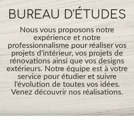
BUREAU D'ÉTUDES
Nous vous proposons notre
expérience et notre
professionnalisme pour réaliser vos
projets d'intérieur, vos projets de
rénovations ainsi que vos designs
extérieurs. Notre équipe est à votre
service pour étudier et suivre
l'évolution de toutes vos idées.
Venez découvrir nos réalisations.