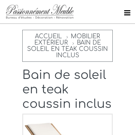
ACCUEIL
MOBILIER
EXTÉRIEUR
BAIN DE
SOLEIL EN TEAK COUSSIN
INCLUS
Bain de soleil
en teak
coussin inclus