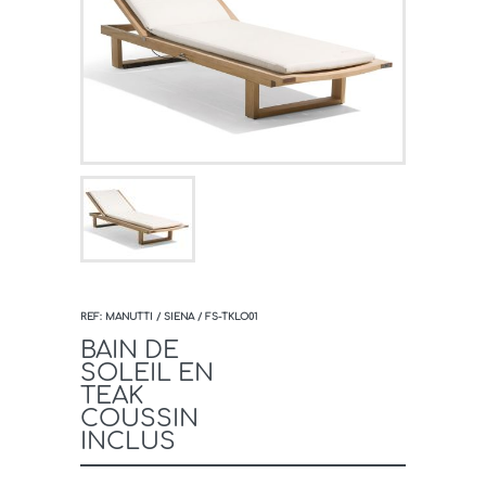
REF: MANUTTI / SIENA / FS-TKLO01
BAIN DE
SOLEIL EN
TEAK
COUSSIN
INCLUS