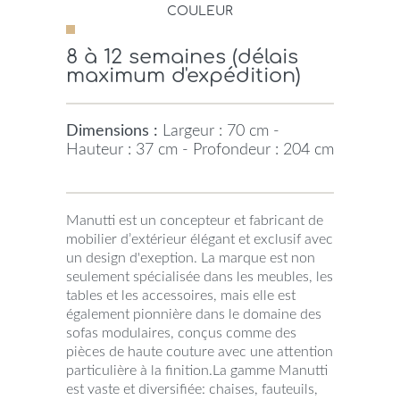
COULEUR
8 à 12 semaines (délais
maximum d'expédition)
Dimensions :
Largeur : 70 cm -
Hauteur : 37 cm - Profondeur : 204 cm
Manutti est un concepteur et fabricant de
mobilier d’extérieur élégant et exclusif avec
un design d'exeption. La marque est non
seulement spécialisée dans les meubles, les
tables et les accessoires, mais elle est
également pionnière dans le domaine des
sofas modulaires, conçus comme des
pièces de haute couture avec une attention
particulière à la finition.La gamme Manutti
est vaste et diversifiée: chaises, fauteuils,