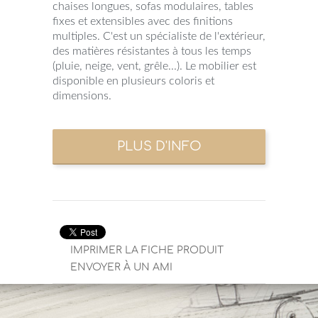
chaises longues, sofas modulaires, tables
fixes et extensibles avec des finitions
multiples. C'est un spécialiste de l'extérieur,
des matières résistantes à tous les temps
(pluie, neige, vent, grêle...). Le mobilier est
disponible en plusieurs coloris et
dimensions.
IMPRIMER LA FICHE PRODUIT
ENVOYER À UN AMI