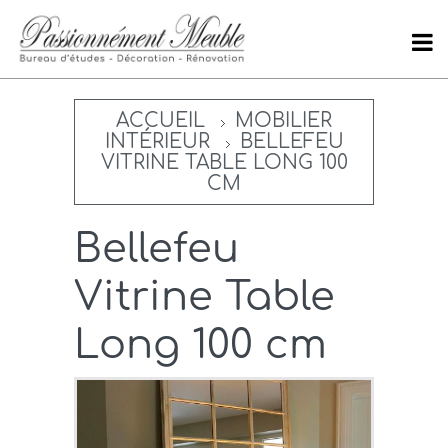
ACCUEIL
MOBILIER
INTÉRIEUR
BELLEFEU
VITRINE TABLE LONG 100
CM
Bellefeu
Vitrine Table
Long 100 cm