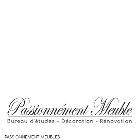
PASSIONNEMENT MEUBLES