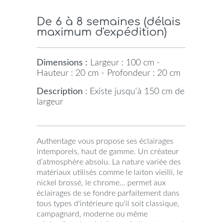
De 6 à 8 semaines (délais
maximum d'expédition)
Dimensions :
Largeur : 100 cm -
Hauteur : 20 cm - Profondeur : 20 cm
Description
: Existe jusqu'à 150 cm de
largeur
Authentage vous propose ses éclairages
intemporels, haut de gamme. Un créateur
d’atmosphère absolu. La nature variée des
matériaux utilisés comme le laiton vieilli, le
nickel brossé, le chrome... permet aux
éclairages de se fondre parfaitement dans
tous types d'intérieure qu'il soit classique,
campagnard, moderne ou même