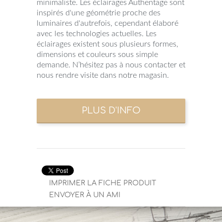
minimaliste. Les éclairages Authentage sont
inspirés d'une géométrie proche des
luminaires d'autrefois, cependant élaboré
avec les technologies actuelles. Les
éclairages existent sous plusieurs formes,
dimensions et couleurs sous simple
demande. N’hésitez pas à nous contacter et
nous rendre visite dans notre magasin.
IMPRIMER LA FICHE PRODUIT
ENVOYER À UN AMI