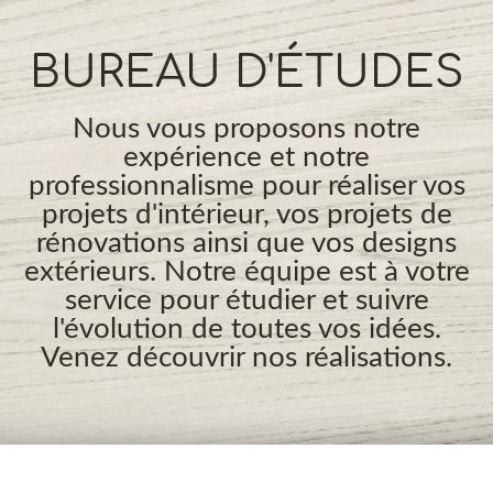
BUREAU D'ÉTUDES
Nous vous proposons notre
expérience et notre
professionnalisme pour réaliser vos
projets d'intérieur, vos projets de
rénovations ainsi que vos designs
extérieurs. Notre équipe est à votre
service pour étudier et suivre
l'évolution de toutes vos idées.
Venez découvrir nos réalisations.