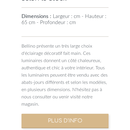
Dimensions :
Largeur : cm - Hauteur :
65 cm - Profondeur : cm
Bellino présente un très large choix
d'éclairage décoratif fait main. Ces
luminaires donnent un côté chaleureux,
authentique et chic à votre intérieur. Tous
les luminaires peuvent être vendu avec des
abats-jours différents et selon les modèles,
en plusieurs dimensions. N'hésitez pas à
nous consulter ou venir visité notre
magasin.