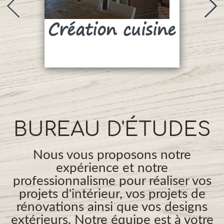
Création cuisine
Su
BUREAU D'ÉTUDES
Nous vous proposons notre
expérience et notre
professionnalisme pour réaliser vos
projets d'intérieur, vos projets de
rénovations ainsi que vos designs
extérieurs. Notre équipe est à votre