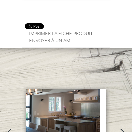
IMPRIMER LA FICHE PRODUIT
ENVOYER À UN AMI