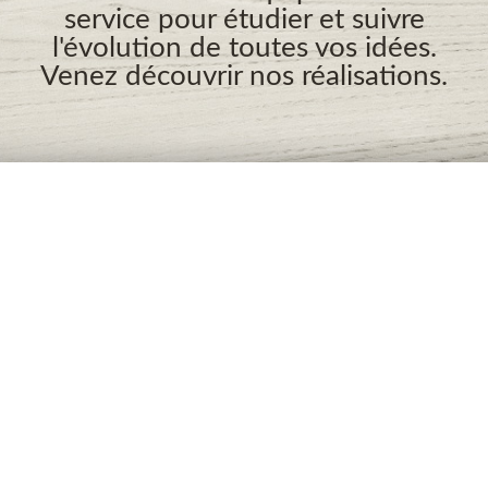
service pour étudier et suivre
l'évolution de toutes vos idées.
Venez découvrir nos réalisations.