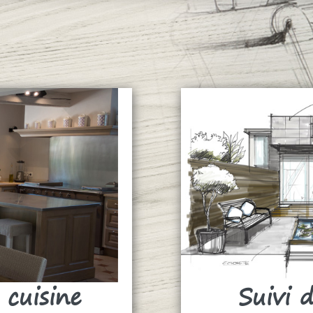
 cuisine
Suivi 