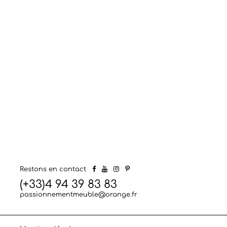
Restons en contact
(+33)4 94 39 83 83
passionnementmeuble@orange.fr