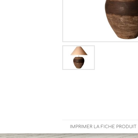
IMPRIMER LA FICHE PRODUIT