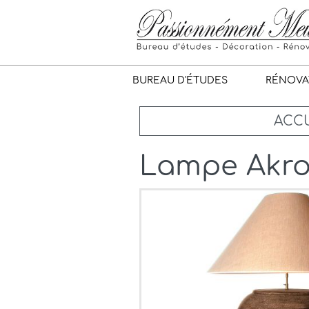
BUREAU D'ÉTUDES
RÉNOVA
ACCU
Lampe Akro