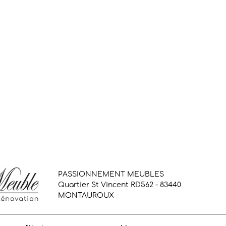
PASSIONNEMENT MEUBLES
Quartier St Vincent RD562 - 83440
MONTAUROUX