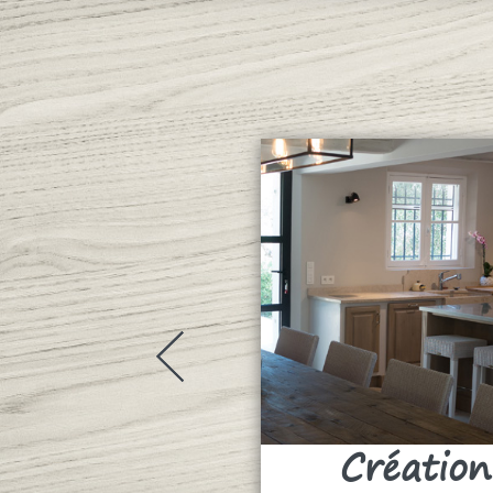
Création