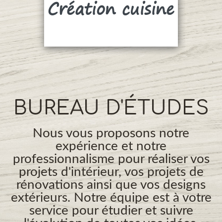
Création cuisine
Su
BUREAU D'ÉTUDES
Nous vous proposons notre
expérience et notre
professionnalisme pour réaliser vos
projets d'intérieur, vos projets de
rénovations ainsi que vos designs
extérieurs. Notre équipe est à votre
service pour étudier et suivre