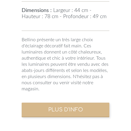
Dimensions :
Largeur : 44 cm -
Hauteur : 78 cm - Profondeur : 49 cm
Bellino présente un très large choix
d'éclairage décoratif fait main. Ces
luminaires donnent un côté chaleureux,
authentique et chic à votre intérieur. Tous
les luminaires peuvent être vendu avec des
abats-jours différents et selon les modèles,
en plusieurs dimensions. N'hésitez pas à
nous consulter ou venir visité notre
magasin.