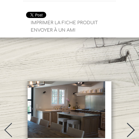
IMPRIMER LA FICHE PRODUIT
ENVOYER À UN AMI