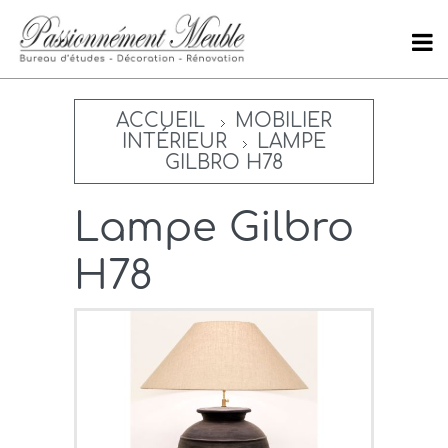
ACCUEIL
MOBILIER
INTÉRIEUR
LAMPE
GILBRO H78
Lampe Gilbro
H78