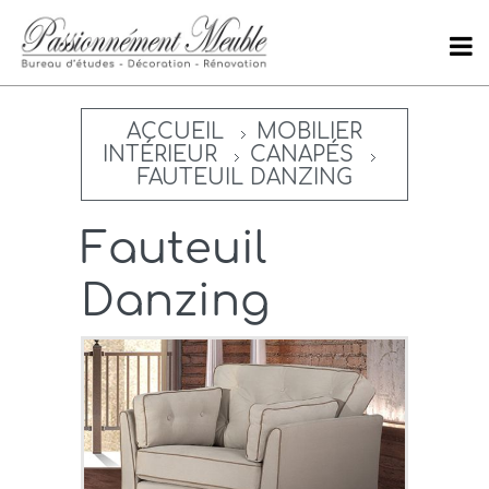
ACCUEIL
MOBILIER
INTÉRIEUR
CANAPÉS
FAUTEUIL DANZING
Fauteuil
Danzing