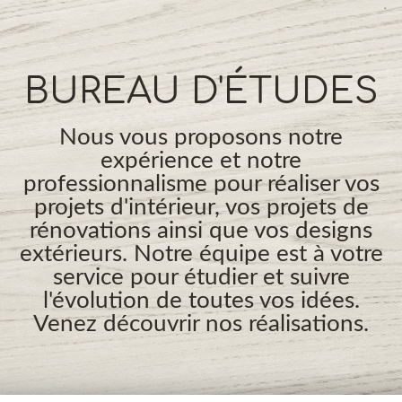
BUREAU D'ÉTUDES
Nous vous proposons notre
expérience et notre
professionnalisme pour réaliser vos
projets d'intérieur, vos projets de
rénovations ainsi que vos designs
extérieurs. Notre équipe est à votre
service pour étudier et suivre
l'évolution de toutes vos idées.
Venez découvrir nos réalisations.