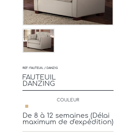
REF: FAUTEUIL / DANZIG
FAUTEUIL
DANZING
COULEUR
De 8 à 12 semaines (Délai
maximum de d'expédition)