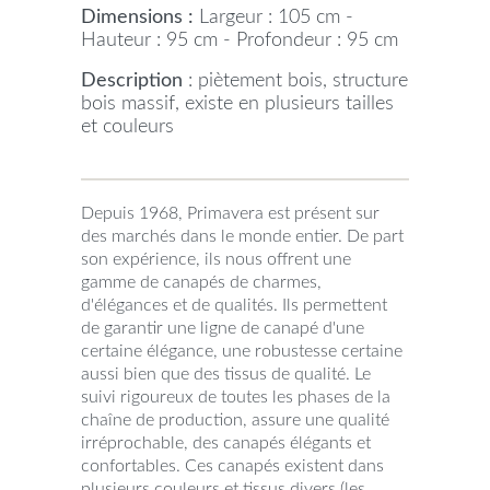
Dimensions :
Largeur : 105 cm -
Hauteur : 95 cm - Profondeur : 95 cm
Description
: piètement bois, structure
bois massif, existe en plusieurs tailles
et couleurs
Depuis 1968, Primavera est présent sur
des marchés dans le monde entier. De part
son expérience, ils nous offrent une
gamme de canapés de charmes,
d'élégances et de qualités. Ils permettent
de garantir une ligne de canapé d'une
certaine élégance, une robustesse certaine
aussi bien que des tissus de qualité. Le
suivi rigoureux de toutes les phases de la
chaîne de production, assure une qualité
irréprochable, des canapés élégants et
confortables. Ces canapés existent dans
plusieurs couleurs et tissus divers (les