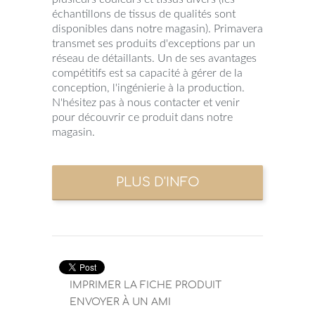
échantillons de tissus de qualités sont
disponibles dans notre magasin). Primavera
transmet ses produits d'exceptions par un
réseau de détaillants. Un de ses avantages
compétitifs est sa capacité à gérer de la
conception, l'ingénierie à la production.
N'hésitez pas à nous contacter et venir
pour découvrir ce produit dans notre
magasin.
IMPRIMER LA FICHE PRODUIT
ENVOYER À UN AMI