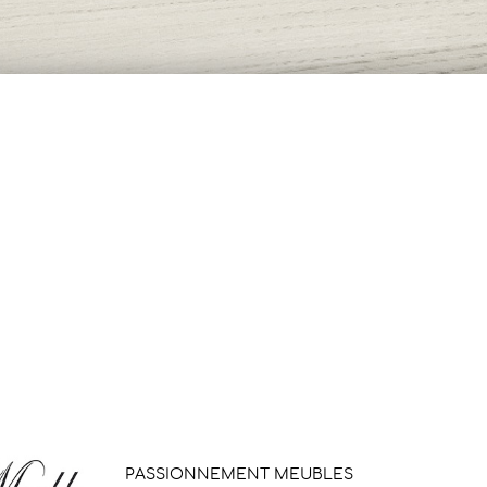
PASSIONNEMENT MEUBLES