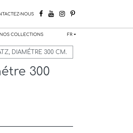
NTACTEZ-NOUS
NOS COLLECTIONS
FR
TZ, DIAMÉTRE 300 CM.
métre 300