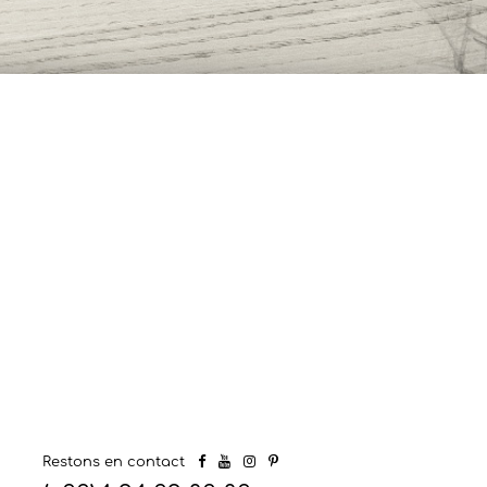
Restons en contact