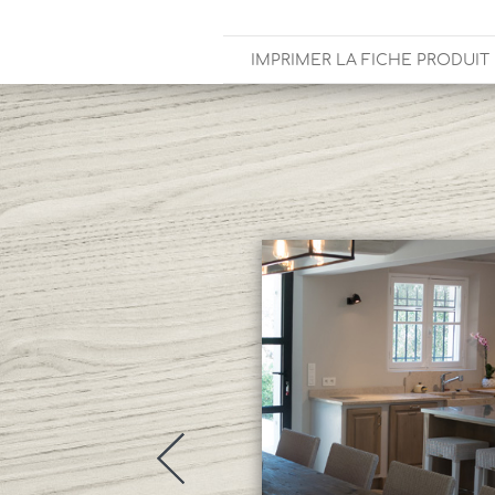
IMPRIMER LA FICHE PRODUIT