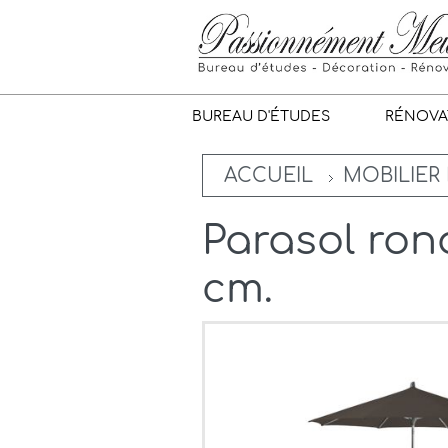
BUREAU D'ÉTUDES
RÉNOVA
ACCUEIL
MOBILIER 
Parasol ron
cm.