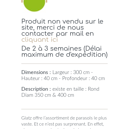
Produit non vendu sur le
site, merci de nous
contacter par mail en
cliquant ici
De 2 à 3 semaines (Délai
maximum de d'expédition)
Dimensions :
Largeur : 300 cm -
Hauteur : 40 cm - Profondeur : 40 cm
Description :
existe en taille : Rond
Diam 350 cm & 400 cm
Glatz offre l’assortiment de parasols le plus
vaste. Et ce n’est pas surprenant. En effet,