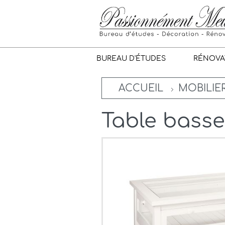
BUREAU D'ÉTUDES
RÉNOVA
ACCUEIL
MOBILIER
Table basse