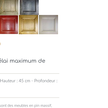
Délai maximum de
Hauteur : 45 cm - Profondeur :
sont des meubles en pin massif,