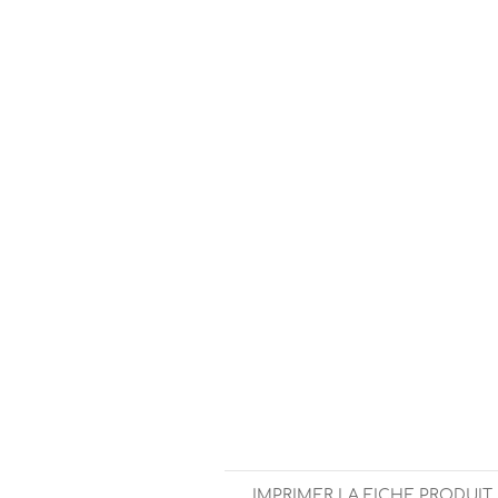
IMPRIMER LA FICHE PRODUIT