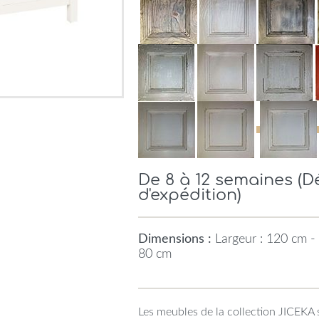
De 8 à 12 semaines (
d'expédition)
Dimensions :
Largeur : 120 cm - 
80 cm
Les meubles de la collection JICEKA 