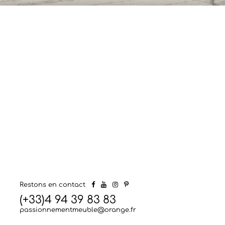
Restons en contact
(+33)4 94 39 83 83
passionnementmeuble@orange.fr