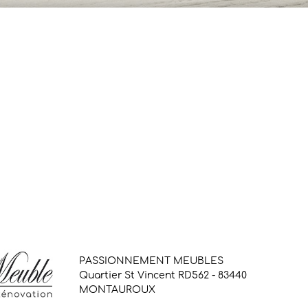
PASSIONNEMENT MEUBLES
Quartier St Vincent RD562 - 83440
MONTAUROUX