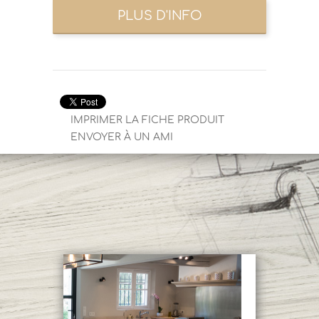
IMPRIMER LA FICHE PRODUIT
ENVOYER À UN AMI