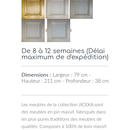
De 8 à 12 semaines (Délai
maximum de d'expédition)
Dimensions :
Largeur : 79 cm -
Hauteur : 211 cm - Profondeur : 38 cm
Les meubles de la collection JICEKA sont
des meubles en pin massif, fabriqués dans
les plus pures traditions des meubles de
qualités. Composés à 100% de bois massif,