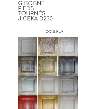
GIGOGNE
PIEDS
TOURNÉS
JICEKA D230
COULEUR