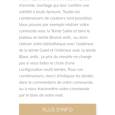
d'aronde, montage qui leur confère une
solidité à toute épreuve. Toutes les
combinaisons de couleurs sont possibles.
Vous pouvez par exemple réaliser votre
commode avec la Teinte Sable et faire le
plateau en teinte Brossé antic, ou alors
réaliser votre bibliothèque avec l'extérieur
de la teinte Galet et l'intérieur avec la teinte
Blanc antic. Le prix du meuble ne change
pas si vous faites le choix d'une
configuration multi teintes. Pour ces
combinaisons, merci d'indiquer les teintes
dans le commentaire de votre commande,
ou à nous transmettre votre commande
par le biais de notre mail.