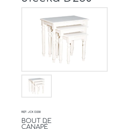
REF: JCK D230
BOUT DE
CANAPÉ