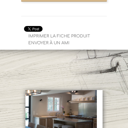
IMPRIMER LA FICHE PRODUIT
ENVOYER À UN AMI