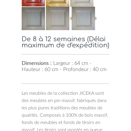
De 8 à 12 semaines (Délai
maximum de d'expédition)
Dimensions :
Largeur : 64 cm -
Hauteur : 60 cm - Profondeur : 40 cm
Les meubles de la collection JICEKA sont
des meubles en pin massif, fabriqués dans
les plus pures traditions des meubles de
qualités. Composés à 100% de bois massif,
fonds de meubles et fonds de tiroirs en
massif. Les tiroirs sont montés en queue