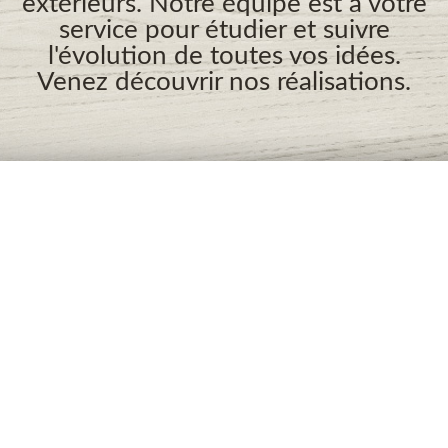
extérieurs. Notre équipe est à votre
service pour étudier et suivre
l'évolution de toutes vos idées.
Venez découvrir nos réalisations.