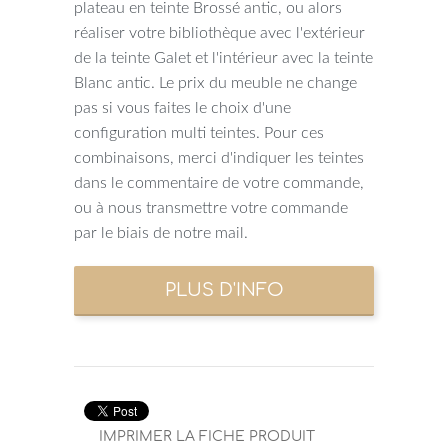
plateau en teinte Brossé antic, ou alors
réaliser votre bibliothèque avec l'extérieur
de la teinte Galet et l'intérieur avec la teinte
Blanc antic. Le prix du meuble ne change
pas si vous faites le choix d'une
configuration multi teintes. Pour ces
combinaisons, merci d'indiquer les teintes
dans le commentaire de votre commande,
ou à nous transmettre votre commande
par le biais de notre mail.
IMPRIMER LA FICHE PRODUIT