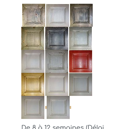
De 8 à 12 semaines (Délai