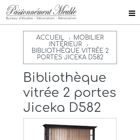
ACCUEIL
MOBILIER
INTÉRIEUR
BIBLIOTHÈQUE VITRÉE 2
PORTES JICEKA D582
Bibliothèque
vitrée 2 portes
Jiceka D582