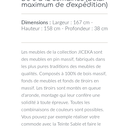
maximum de d'expédition)
Dimensions :
Largeur : 167 cm -
Hauteur : 158 cm - Profondeur : 38 cm
Les meubles de la collection JICEKA sont
des meubles en pin massif, fabriqués dans
les plus pures traditions des meubles de
qualités. Composés à 100% de bois massif,
fonds de meubles et fonds de tiroirs en
massif. Les tiroirs sont montés en queue
d'aronde, montage qui leur confère une
solidité à toute épreuve. Toutes les
combinaisons de couleurs sont possibles.
Vous pouvez par exemple réaliser votre
commode avec la Teinte Sable et faire le