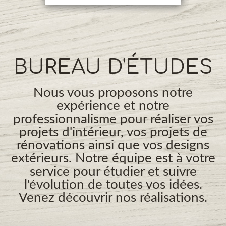
BUREAU D'ÉTUDES
Nous vous proposons notre
expérience et notre
professionnalisme pour réaliser vos
projets d'intérieur, vos projets de
rénovations ainsi que vos designs
extérieurs. Notre équipe est à votre
service pour étudier et suivre
l'évolution de toutes vos idées.
Venez découvrir nos réalisations.