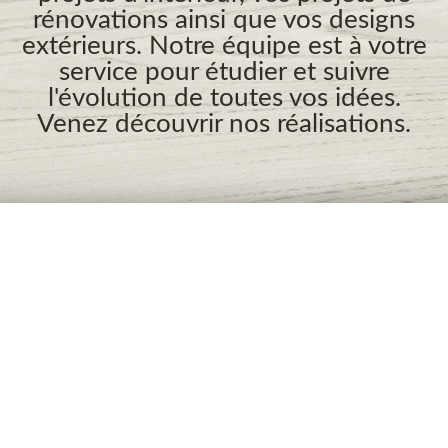
rénovations ainsi que vos designs
extérieurs. Notre équipe est à votre
service pour étudier et suivre
l'évolution de toutes vos idées.
Venez découvrir nos réalisations.