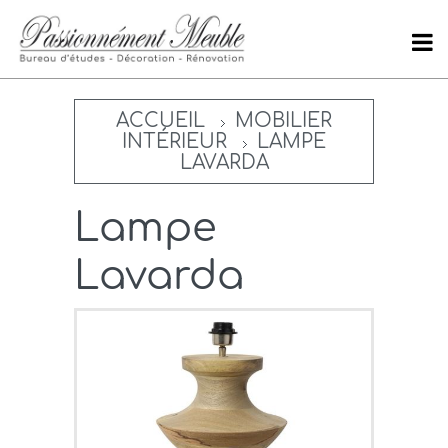
ACCUEIL
MOBILIER
INTÉRIEUR
LAMPE
LAVARDA
Lampe
Lavarda