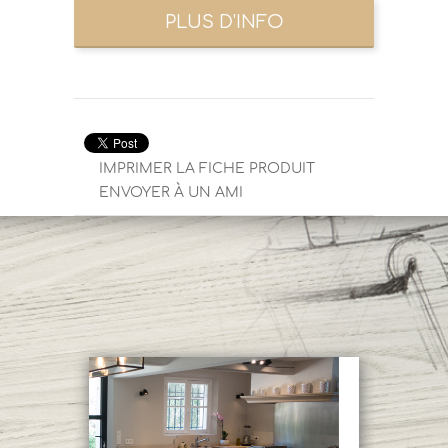
IMPRIMER LA FICHE PRODUIT
ENVOYER À UN AMI