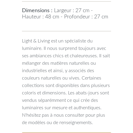
Dimensions :
Largeur : 27 cm -
Hauteur : 48 cm - Profondeur : 27 cm
Light & Living est un spécialiste du
luminaire. Il nous surprend toujours avec
ses ambiances chics et chaleureuses. Il sait
mélanger des matières naturelles ou
industrielles et ainsi, y associés des
couleurs naturelles ou vives. Certaines
collections sont disponibles dans plusieurs
coloris et dimensions. Les abats-jours sont
vendus séparémment ce qui crée des
luminaires sur mesure et authentiques.
N'hésitez pas à nous consulter pour plus
de modèles ou de renseignements.